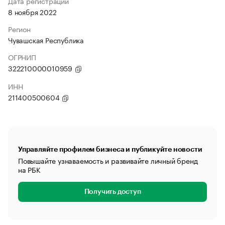
Дата регистрации
8 ноября 2022
Регион
Чувашская Республика
ОГРНИП
322210000010959
ИНН
211400500604
Управляйте профилем бизнеса и публикуйте новости
Повышайте узнаваемость и развивайте личный бренд
на РБК
Получить доступ