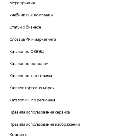
Мероприятия
Учебник РБК Компании
Статьи о бизнесе
Словарь PR и маркетинга
Каталог по ОКВЭД
Каталог по регионам
Каталог по категориям
Каталог торговых марок
Каталог ИП по регионам
Правила использования сервиса
Правила использования изображений
Контакты