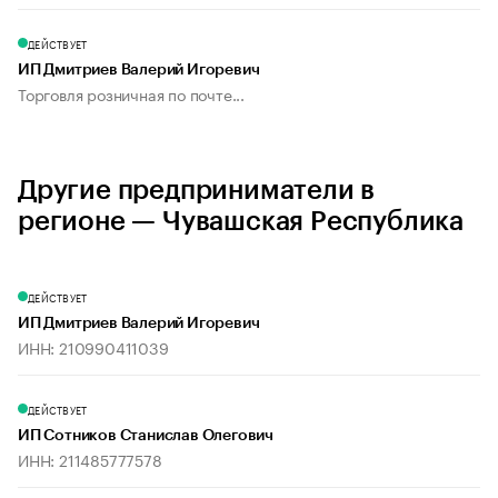
ДЕЙСТВУЕТ
ИП Дмитриев Валерий Игоревич
Торговля розничная по почте...
Другие предприниматели в
регионе — Чувашская Республика
ДЕЙСТВУЕТ
ИП Дмитриев Валерий Игоревич
ИНН: 210990411039
ДЕЙСТВУЕТ
ИП Сотников Станислав Олегович
ИНН: 211485777578