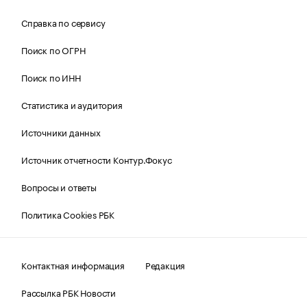
Справка по сервису
Поиск по ОГРН
Поиск по ИНН
Статистика и аудитория
Источники данных
Источник отчетности Контур.Фокус
Вопросы и ответы
Политика Cookies РБК
Контактная информация
Редакция
Рассылка РБК Новости