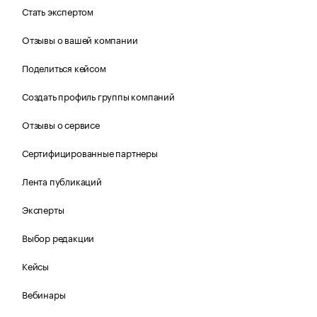
Стать экспертом
Отзывы о вашей компании
Поделиться кейсом
Создать профиль группы компаний
Отзывы о сервисе
Сертифицированные партнеры
Лента публикаций
Эксперты
Выбор редакции
Кейсы
Вебинары