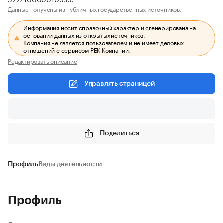
Данные получены из публичных государственных источников.
Информация носит справочный характер и сгенерирована на
основании данных из открытых источников.
Компания не является пользователем и не имеет деловых
отношений с сервисом РБК Компании.
Редактировать описание
Управлять страницей
Поделиться
Профиль
Виды деятельности
Профиль