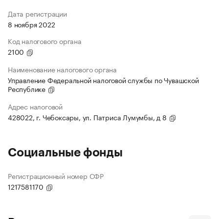
Дата регистрации
8 ноября 2022
Код налогового органа
2100
Наименование налогового органа
Управление Федеральной налоговой службы по Чувашской
Республике
Адрес налоговой
428022, г. Чебоксары, ул. Патриса Лумумбы, д 8
Социальные фонды
Регистрационный номер СФР
1217581170