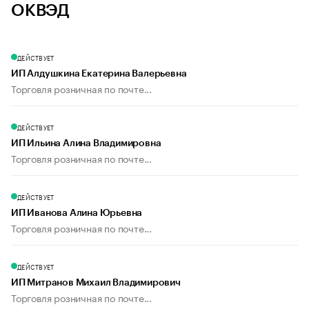
ОКВЭД
ДЕЙСТВУЕТ
ИП Алдушкина Екатерина Валерьевна
Торговля розничная по почте...
ДЕЙСТВУЕТ
ИП Ильина Алина Владимировна
Торговля розничная по почте...
ДЕЙСТВУЕТ
ИП Иванова Алина Юрьевна
Торговля розничная по почте...
ДЕЙСТВУЕТ
ИП Митранов Михаил Владимирович
Торговля розничная по почте...