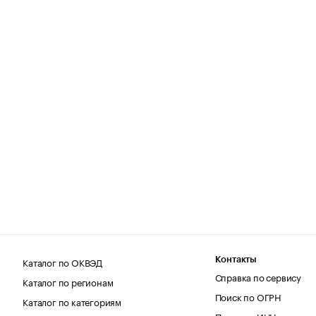
Каталог по ОКВЭД
Контакты
Справка по сервису
Каталог по регионам
Поиск по ОГРН
Каталог по категориям
Поиск по ИНН