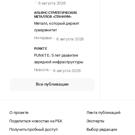
6 августа 2026
АЛЬЯНС СТРАТЕГИЧЕСКИХ
МЕТАЛЛОВ «СТАННУМ»
Металл, который держит
суверенитет
Интервью
6 августа 2026
PUNKT E
PUNKT E: 5 лет развития
зарядной инфраструктуры
Новость
6 августа 2026
Все публикации
О проекте
Лента публикаций
Поделиться новостью на РБК
Эксперты
Получить пробный доступ
Выбор редакции