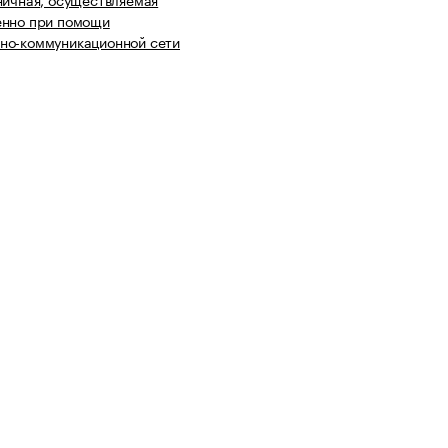
енно при помощи
но-коммуникационной сети