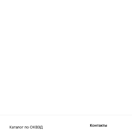
Каталог по ОКВЭД
Контакты