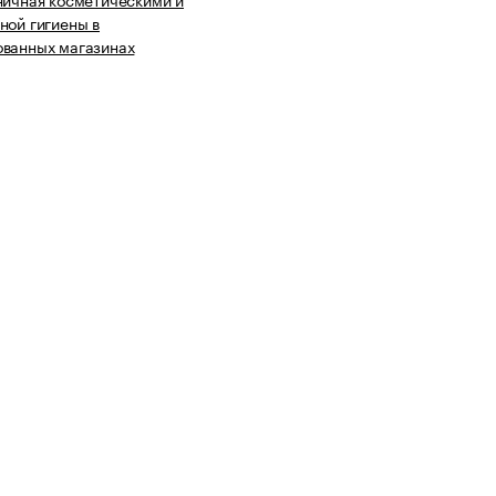
ной гигиены в
ованных магазинах