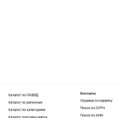
Каталог по ОКВЭД
Контакты
Справка по сервису
Каталог по регионам
Поиск по ОГРН
Каталог по категориям
Поиск по ИНН
Каталог торговых марок