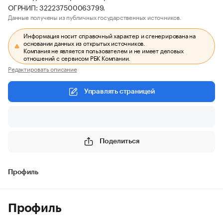
ОГРНИП: 322237500063799.
Данные получены из публичных государственных источников.
Информация носит справочный характер и сгенерирована на
основании данных из открытых источников.
Компания не является пользователем и не имеет деловых
отношений с сервисом РБК Компании.
Редактировать описание
Управлять страницей
Поделиться
Профиль
Профиль