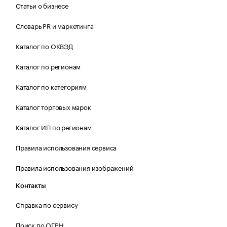
Статьи о бизнесе
Словарь PR и маркетинга
Каталог по ОКВЭД
Каталог по регионам
Каталог по категориям
Каталог торговых марок
Каталог ИП по регионам
Правила использования сервиса
Правила использования изображений
Контакты
Справка по сервису
Поиск по ОГРН