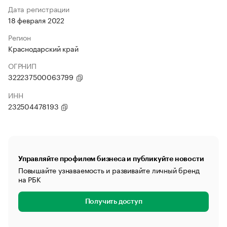
Дата регистрации
18 февраля 2022
Регион
Краснодарский край
ОГРНИП
322237500063799
ИНН
232504478193
Управляйте профилем бизнеса и публикуйте новости
Повышайте узнаваемость и развивайте личный бренд
на РБК
Получить доступ