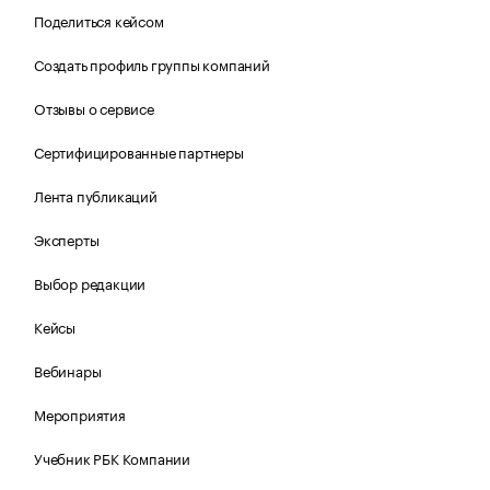
Поделиться кейсом
Создать профиль группы компаний
Отзывы о сервисе
Сертифицированные партнеры
Лента публикаций
Эксперты
Выбор редакции
Кейсы
Вебинары
Мероприятия
Учебник РБК Компании