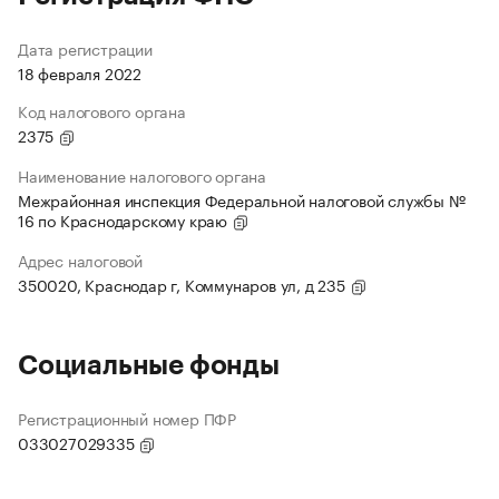
Дата регистрации
18 февраля 2022
Код налогового органа
2375
Наименование налогового органа
Межрайонная инспекция Федеральной налоговой службы №
16 по Краснодарскому краю
Адрес налоговой
350020, Краснодар г, Коммунаров ул, д 235
Социальные фонды
Регистрационный номер ПФР
033027029335