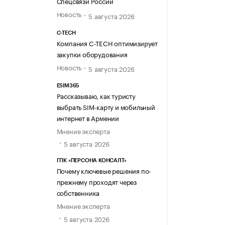
Спецсвязи России
Новость
5 августа 2026
C-TECH
Компания C-TECH оптимизирует
закупки оборудования
Новость
5 августа 2026
ESIM365
Рассказываю, как туристу
выбрать SIM-карту и мобильный
интернет в Армении
Мнение эксперта
5 августа 2026
ГПК «ПЕРСОНА КОНСАЛТ»
Почему ключевые решения по-
прежнему проходят через
собственника
Мнение эксперта
5 августа 2026