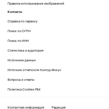
Правила использования изображений
Контакты
Справка по сервису
Поиск по ОГРН
Поиск по ИНН
Статистика и аудитория
Источники данных
Источник отчетности Контур.Фокус
Вопросы и ответы
Политика Cookies РБК
Контактная информация
Редакция