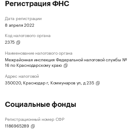
Регистрация ФНС
Дата регистрации
8 апреля 2022
Код налогового органа
2375
Наименование налогового органа
Межрайонная инспекция Федеральной налоговой службы №
16 по Краснодарскому краю
Адрес налоговой
350020, Краснодар г, Коммунаров ул, д 235
Социальные фонды
Регистрационный номер СФР
1186965289