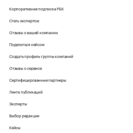
Корпоративная подписка РБК
Стать экспертом
Отзывы о вашей компании
Поделиться кейсом
Создать профиль группы компаний
Отзывы о сервисе
Сертифицированные партнеры
Лента публикаций
Эксперты
Выбор редакции
Кейсы