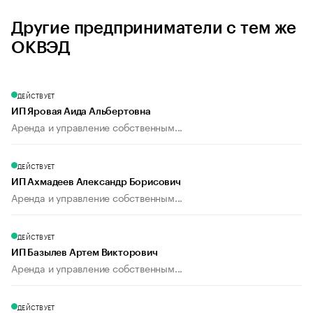
Другие предприниматели с тем же
ОКВЭД
ДЕЙСТВУЕТ
ИП Яровая Аида Альбертовна
Аренда и управление собственным...
ДЕЙСТВУЕТ
ИП Ахмадеев Александр Борисович
Аренда и управление собственным...
ДЕЙСТВУЕТ
ИП Базылев Артем Викторович
Аренда и управление собственным...
ДЕЙСТВУЕТ