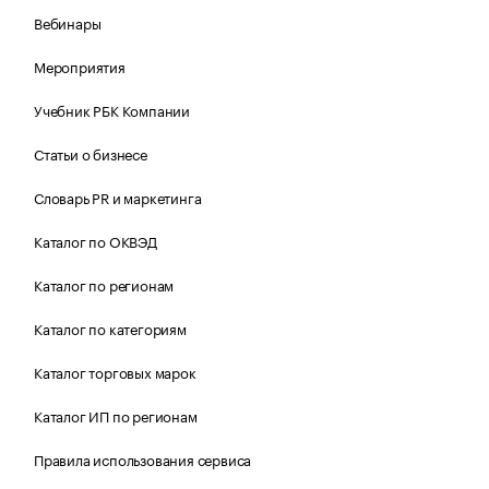
Вебинары
Мероприятия
Учебник РБК Компании
Статьи о бизнесе
Словарь PR и маркетинга
Каталог по ОКВЭД
Каталог по регионам
Каталог по категориям
Каталог торговых марок
Каталог ИП по регионам
Правила использования сервиса