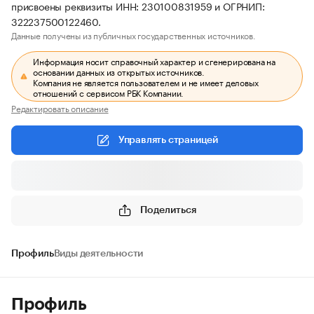
присвоены реквизиты ИНН: 230100831959 и ОГРНИП:
322237500122460.
Данные получены из публичных государственных источников.
Информация носит справочный характер и сгенерирована на
основании данных из открытых источников.
Компания не является пользователем и не имеет деловых
отношений с сервисом РБК Компании.
Редактировать описание
Управлять страницей
Поделиться
Профиль
Виды деятельности
Профиль