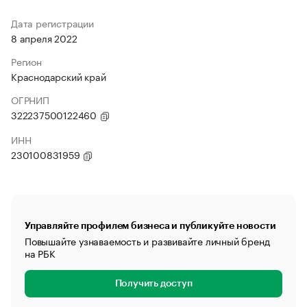
Дата регистрации
8 апреля 2022
Регион
Краснодарский край
ОГРНИП
322237500122460
ИНН
230100831959
Управляйте профилем бизнеса и публикуйте новости
Повышайте узнаваемость и развивайте личный бренд
на РБК
Получить доступ