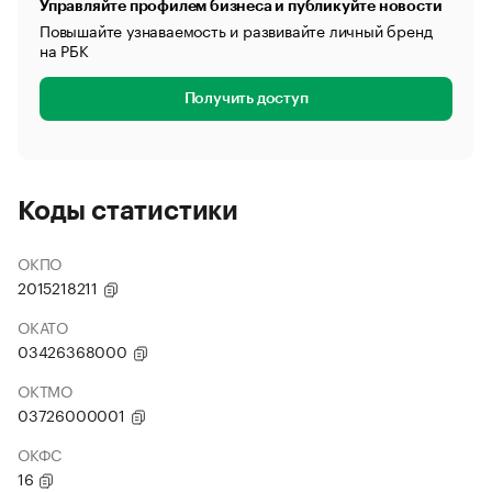
Управляйте профилем бизнеса и публикуйте новости
Повышайте узнаваемость и развивайте личный бренд
на РБК
Получить доступ
Коды статистики
ОКПО
2015218211
ОКАТО
03426368000
ОКТМО
03726000001
ОКФС
16