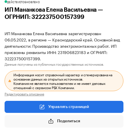
ДЕЙСТВУЕТ
ОБНОВЛЕНО
ИП Мананкова Елена Васильевна —
ОГРНИП: 322237500157399
ИП Мананкова Елена Васильевна зарегистрирован
06.05.2022, в регионе — Краснодарский край. Основной вид
деятельности: Производство электромонтажных работ. ИП
присвоены реквизиты ИНН: 231906823183 и ОГРНИП:
322237500157399.
Данные получены из публичных государственных источников.
Информация носит справочный характер и сгенерирована на
основании данных из открытых источников.
Компания не является пользователем и не имеет деловых
отношений с сервисом РБК Компании.
Редактировать описание
Управлять страницей
Поделиться