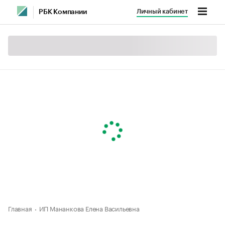
Личный кабинет
РБК Компании
Главная
ИП Мананкова Елена Васильевна