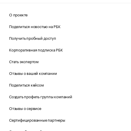
О проекте
Поделиться новостью на РБК
Получить пробный доступ
Корпоративная подписка РБК
Стать экспертом
Отзывы о вашей компании
Поделиться кейсом
Создать профиль группы компаний
Отзывы о сервисе
Сертифицированные партнеры