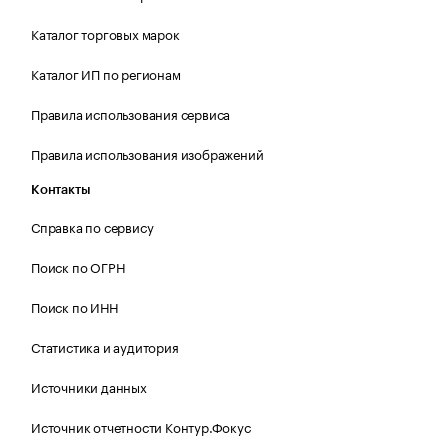
Каталог торговых марок
Каталог ИП по регионам
Правила использования сервиса
Правила использования изображений
Контакты
Справка по сервису
Поиск по ОГРН
Поиск по ИНН
Статистика и аудитория
Источники данных
Источник отчетности Контур.Фокус