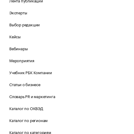
Лента публикаций
Эксперты
Выбор редакции
Кейсы
Вебинары
Мероприятия
Учебник РБК Компании
Статьи о бизнесе
Словарь PR и маркетинга
Каталог по ОКВЭД
Каталог по регионам
Каталог по категориям