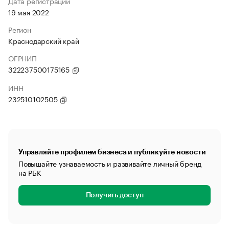
Дата регистрации
19 мая 2022
Регион
Краснодарский край
ОГРНИП
322237500175165
ИНН
232510102505
Управляйте профилем бизнеса и публикуйте новости
Повышайте узнаваемость и развивайте личный бренд
на РБК
Получить доступ