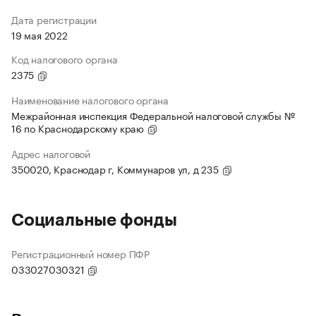
Дата регистрации
19 мая 2022
Код налогового органа
2375
Наименование налогового органа
Межрайонная инспекция Федеральной налоговой службы №
16 по Краснодарскому краю
Адрес налоговой
350020, Краснодар г, Коммунаров ул, д 235
Социальные фонды
Регистрационный номер ПФР
033027030321