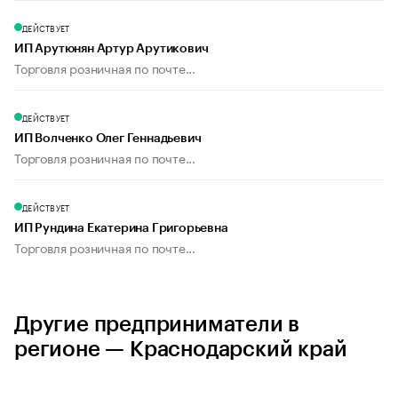
ДЕЙСТВУЕТ
ИП Арутюнян Артур Арутикович
Торговля розничная по почте...
ДЕЙСТВУЕТ
ИП Волченко Олег Геннадьевич
Торговля розничная по почте...
ДЕЙСТВУЕТ
ИП Рундина Екатерина Григорьевна
Торговля розничная по почте...
Другие предприниматели в
регионе — Краснодарский край