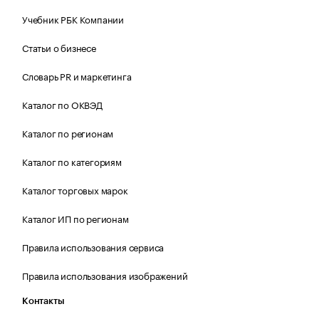
Учебник РБК Компании
Статьи о бизнесе
Словарь PR и маркетинга
Каталог по ОКВЭД
Каталог по регионам
Каталог по категориям
Каталог торговых марок
Каталог ИП по регионам
Правила использования сервиса
Правила использования изображений
Контакты