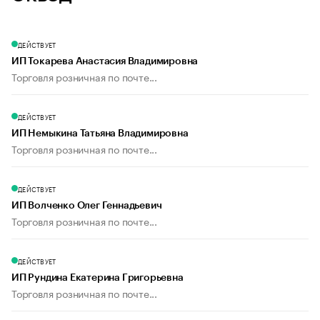
ДЕЙСТВУЕТ
ИП Токарева Анастасия Владимировна
Торговля розничная по почте...
ДЕЙСТВУЕТ
ИП Немыкина Татьяна Владимировна
Торговля розничная по почте...
ДЕЙСТВУЕТ
ИП Волченко Олег Геннадьевич
Торговля розничная по почте...
ДЕЙСТВУЕТ
ИП Рундина Екатерина Григорьевна
Торговля розничная по почте...