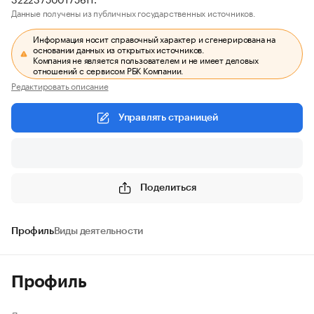
Данные получены из публичных государственных источников.
Информация носит справочный характер и сгенерирована на
основании данных из открытых источников.
Компания не является пользователем и не имеет деловых
отношений с сервисом РБК Компании.
Редактировать описание
Управлять страницей
Поделиться
Профиль
Виды деятельности
Профиль