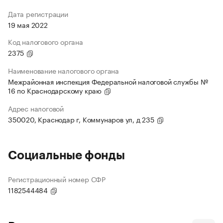
Дата регистрации
19 мая 2022
Код налогового органа
2375
Наименование налогового органа
Межрайонная инспекция Федеральной налоговой службы №
16 по Краснодарскому краю
Адрес налоговой
350020, Краснодар г, Коммунаров ул, д 235
Социальные фонды
Регистрационный номер СФР
1182544484