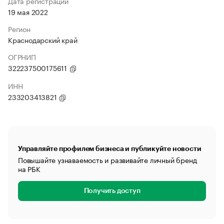
Дата регистрации
19 мая 2022
Регион
Краснодарский край
ОГРНИП
322237500175611
ИНН
233203413821
Управляйте профилем бизнеса и публикуйте новости
Повышайте узнаваемость и развивайте личный бренд
на РБК
Получить доступ