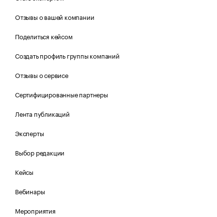
Отзывы о вашей компании
Поделиться кейсом
Создать профиль группы компаний
Отзывы о сервисе
Сертифицированные партнеры
Лента публикаций
Эксперты
Выбор редакции
Кейсы
Вебинары
Мероприятия