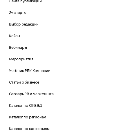
Лента публикаций
Эксперты
Выбор редакции
Кейсы
Вебинары
Мероприятия
Учебник РБК Компании
Статьи о бизнесе
Словарь PR и маркетинга
Каталог по ОКВЭД
Каталог по регионам
Каталог по категориям