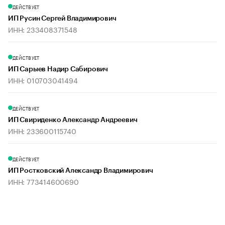
ДЕЙСТВУЕТ
ИП Русин Сергей Владимирович
ИНН: 233408371548
ДЕЙСТВУЕТ
ИП Сарыев Надир Сабирович
ИНН: 010703041494
ДЕЙСТВУЕТ
ИП Свириденко Александр Андреевич
ИНН: 233600115740
ДЕЙСТВУЕТ
ИП Ростковский Александр Владимирович
ИНН: 773414600690