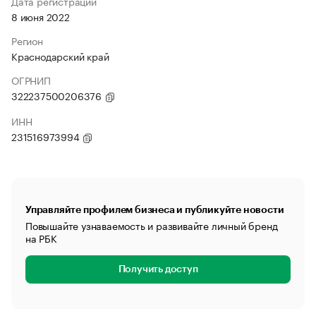
Дата регистрации
8 июня 2022
Регион
Краснодарский край
ОГРНИП
322237500206376
ИНН
231516973994
Управляйте профилем бизнеса и публикуйте новости
Повышайте узнаваемость и развивайте личный бренд
на РБК
Получить доступ