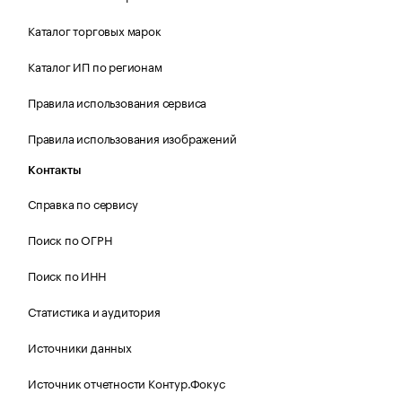
Каталог торговых марок
Каталог ИП по регионам
Правила использования сервиса
Правила использования изображений
Контакты
Справка по сервису
Поиск по ОГРН
Поиск по ИНН
Статистика и аудитория
Источники данных
Источник отчетности Контур.Фокус