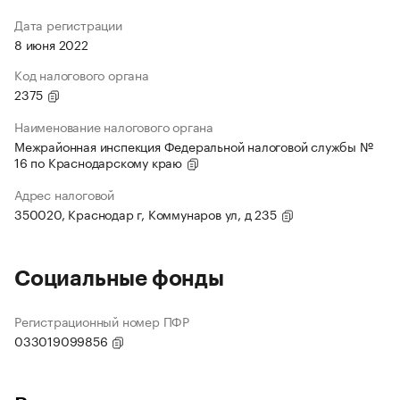
Дата регистрации
8 июня 2022
Код налогового органа
2375
Наименование налогового органа
Межрайонная инспекция Федеральной налоговой службы №
16 по Краснодарскому краю
Адрес налоговой
350020, Краснодар г, Коммунаров ул, д 235
Социальные фонды
Регистрационный номер ПФР
033019099856