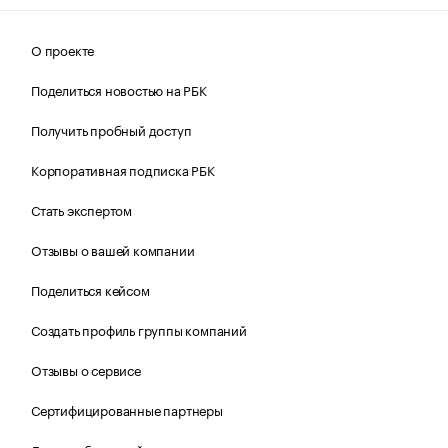
О проекте
Поделиться новостью на РБК
Получить пробный доступ
Корпоративная подписка РБК
Стать экспертом
Отзывы о вашей компании
Поделиться кейсом
Создать профиль группы компаний
Отзывы о сервисе
Сертифицированные партнеры