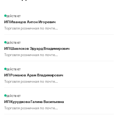
ДЕЙСТВУЕТ
ИП Иванцов Антон Игоревич
Торговля розничная по почте...
ДЕЙСТВУЕТ
ИП Шавлохов Эдуард Владимирович
Торговля розничная по почте...
ДЕЙСТВУЕТ
ИП Романов Арам Владимирович
Торговля розничная по почте...
ДЕЙСТВУЕТ
ИП Куруджова Галина Васильевна
Торговля розничная по почте...