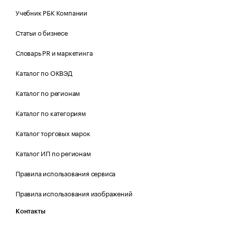
Учебник РБК Компании
Статьи о бизнесе
Словарь PR и маркетинга
Каталог по ОКВЭД
Каталог по регионам
Каталог по категориям
Каталог торговых марок
Каталог ИП по регионам
Правила использования сервиса
Правила использования изображений
Контакты