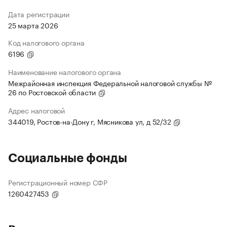
Дата регистрации
25 марта 2026
Код налогового органа
6196
Наименование налогового органа
Межрайонная инспекция Федеральной налоговой службы №
26 по Ростовской области
Адрес налоговой
344019, Ростов-на-Дону г, Мясникова ул, д 52/32
Социальные фонды
Регистрационный номер СФР
1260427453