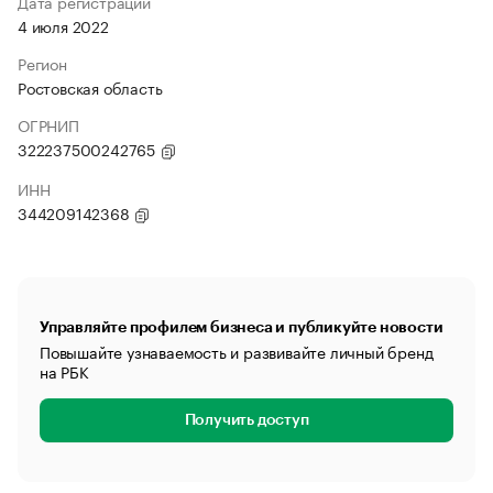
Дата регистрации
4 июля 2022
Регион
Ростовская область
ОГРНИП
322237500242765
ИНН
344209142368
Управляйте профилем бизнеса и публикуйте новости
Повышайте узнаваемость и развивайте личный бренд
на РБК
Получить доступ