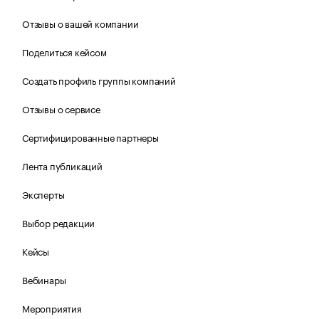
Отзывы о вашей компании
Поделиться кейсом
Создать профиль группы компаний
Отзывы о сервисе
Сертифицированные партнеры
Лента публикаций
Эксперты
Выбор редакции
Кейсы
Вебинары
Мероприятия