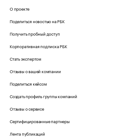
О проекте
Поделиться новостью на РБК
Получить пробный доступ
Корпоративная подписка РБК
Стать экспертом
Отзывы о вашей компании
Поделиться кейсом
Создать профиль группы компаний
Отзывы о сервисе
Сертифицированные партнеры
Лента публикаций