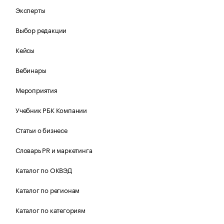
Эксперты
Выбор редакции
Кейсы
Вебинары
Мероприятия
Учебник РБК Компании
Статьи о бизнесе
Словарь PR и маркетинга
Каталог по ОКВЭД
Каталог по регионам
Каталог по категориям