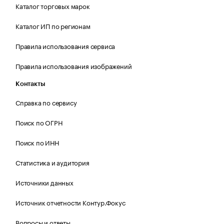
Каталог торговых марок
Каталог ИП по регионам
Правила использования сервиса
Правила использования изображений
Контакты
Справка по сервису
Поиск по ОГРН
Поиск по ИНН
Статистика и аудитория
Источники данных
Источник отчетности Контур.Фокус
Вопросы и ответы