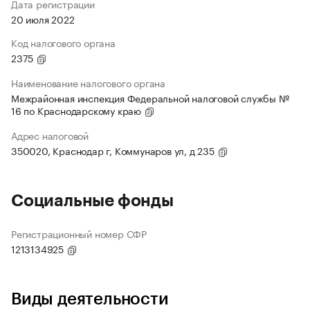
Дата регистрации
20 июля 2022
Код налогового органа
2375
Наименование налогового органа
Межрайонная инспекция Федеральной налоговой службы №
16 по Краснодарскому краю
Адрес налоговой
350020, Краснодар г, Коммунаров ул, д 235
Социальные фонды
Регистрационный номер СФР
1213134925
Виды деятельности