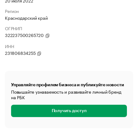
20 июля 2022
Регион
Краснодарский край
ОГРНИП
322237500265720
ИНН
231806834255
Управляйте профилем бизнеса и публикуйте новости
Повышайте узнаваемость и развивайте личный бренд
на РБК
Получить доступ