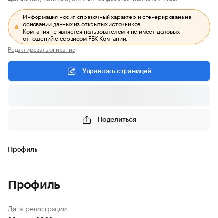
Информация носит справочный характер и сгенерирована на
основании данных из открытых источников.
Компания не является пользователем и не имеет деловых
отношений с сервисом РБК Компании.
Редактировать описание
Управлять страницей
Поделиться
Профиль
Профиль
Дата регистрации