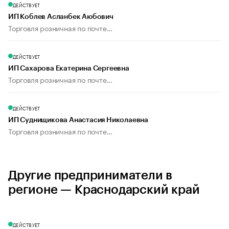
ДЕЙСТВУЕТ
ИП Коблев Асланбек Аюбович
Торговля розничная по почте...
ДЕЙСТВУЕТ
ИП Сахарова Екатерина Сергеевна
Торговля розничная по почте...
ДЕЙСТВУЕТ
ИП Суднищикова Анастасия Николаевна
Торговля розничная по почте...
Другие предприниматели в
регионе — Краснодарский край
ДЕЙСТВУЕТ