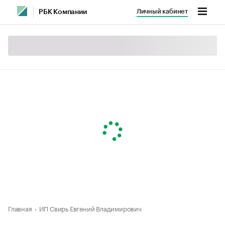
Личный кабинет
РБК Компании
Главная
ИП Свирь Евгений Владимирович