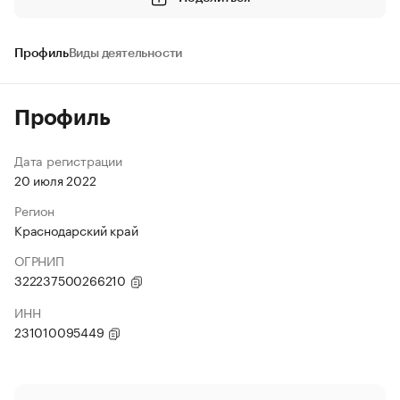
Профиль
Виды деятельности
Профиль
Дата регистрации
20 июля 2022
Регион
Краснодарский край
ОГРНИП
322237500266210
ИНН
231010095449