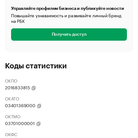
Управляйте профилем бизнеса и публикуйте новости
Повышайте узнаваемость и развивайте личный бренд
на РБК
Получить доступ
Коды статистики
ОКПО
2016833815
ОКАТО
03401369000
ОКТМО
03701000001
ОКФС