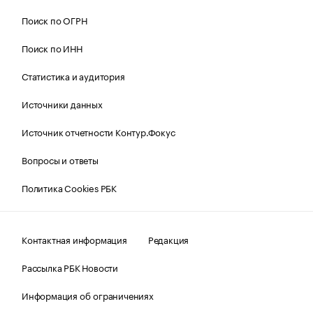
Поиск по ОГРН
Поиск по ИНН
Статистика и аудитория
Источники данных
Источник отчетности Контур.Фокус
Вопросы и ответы
Политика Cookies РБК
Контактная информация
Редакция
Рассылка РБК Новости
Информация об ограничениях