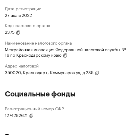
Дата регистрации
27 июля 2022
Код налогового органа
2375
Наименование налогового органа
Межрайонная инспекция Федеральной налоговой службы №
16 по Краснодарскому краю
Адрес налоговой
350020, Краснодар г, Коммунаров ул, д 235
Социальные фонды
Регистрационный номер СФР
1274282621