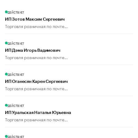
ДЕЙСТВУЕТ
ИП Зотов Максим Сергеевич
Торговля розничная по почте...
ДЕЙСТВУЕТ
ИП Дэма Игорь Вадимович
Торговля розничная по почте...
ДЕЙСТВУЕТ
ИП Оганесян Карен Сергеевич
Торговля розничная по почте...
ДЕЙСТВУЕТ
ИП Уральская Наталья Юрьевна
Торговля розничная по почте...
ДЕЙСТВУЕТ