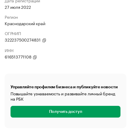
Дата регистрации
27 июля 2022
Регион
Краснодарский край
ОГРНИП
322237500274831
ИНН
616513771108
Управляйте профилем бизнеса и публикуйте новости
Повышайте узнаваемость и развивайте личный бренд
на РБК
Получить доступ