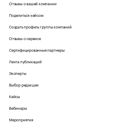
Отзывы о вашей компании
Поделиться кейсом
Создать профиль группы компаний
Отзывы о сервисе
Сертифицированные партнеры
Лента публикаций
Эксперты
Выбор редакции
Кейсы
Вебинары
Мероприятия