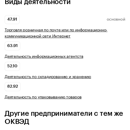
Виды деятельности
47.91
ОСНОВНОЙ
Торговля розничная по почте или по информационно-
коммуникационной сети Интернет
63.91
Деятельность информационных агентств
52.10
Деятельность по складированию и хранению
82.92
Деятельность по упаковыванию товаров
Другие предприниматели с тем же
ОКВЭД