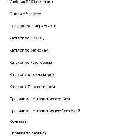
Учебник РБК Компании
Статьи о бизнесе
Словарь PR и маркетинга
Каталог по ОКВЭД
Каталог по регионам
Каталог по категориям
Каталог торговых марок
Каталог ИП по регионам
Правила использования сервиса
Правила использования изображений
Контакты
Справка по сервису