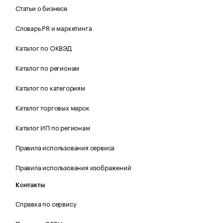
Статьи о бизнесе
Словарь PR и маркетинга
Каталог по ОКВЭД
Каталог по регионам
Каталог по категориям
Каталог торговых марок
Каталог ИП по регионам
Правила использования сервиса
Правила использования изображений
Контакты
Справка по сервису