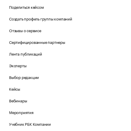
Поделиться кейсом
Создать профиль группы компаний
Отзывы о сервисе
Сертифицированные партнеры
Лента публикаций
Эксперты
Выбор редакции
Кейсы
Вебинары
Мероприятия
Учебник РБК Компании