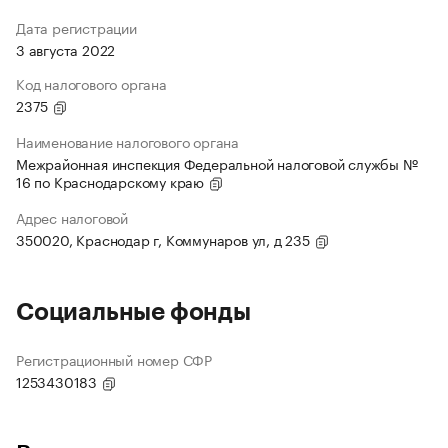
Дата регистрации
3 августа 2022
Код налогового органа
2375
Наименование налогового органа
Межрайонная инспекция Федеральной налоговой службы №
16 по Краснодарскому краю
Адрес налоговой
350020, Краснодар г, Коммунаров ул, д 235
Социальные фонды
Регистрационный номер СФР
1253430183