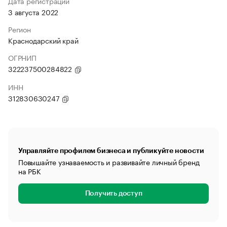
Дата регистрации
3 августа 2022
Регион
Краснодарский край
ОГРНИП
322237500284822
ИНН
312830630247
Управляйте профилем бизнеса и публикуйте новости
Повышайте узнаваемость и развивайте личный бренд
на РБК
Получить доступ