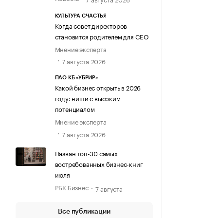
КУЛЬТУРА СЧАСТЬЯ
Когда совет директоров
становится родителем для CEO
Мнение эксперта
7 августа 2026
ПАО КБ «УБРИР»
Какой бизнес открыть в 2026
году: ниши с высоким
потенциалом
Мнение эксперта
7 августа 2026
Назван топ-30 самых
востребованных бизнес-книг
июля
РБК Бизнес
7 августа
Все публикации