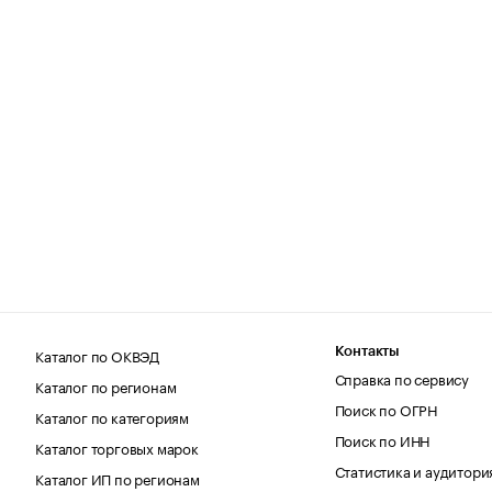
Каталог по ОКВЭД
Контакты
Справка по сервису
Каталог по регионам
Поиск по ОГРН
Каталог по категориям
Поиск по ИНН
Каталог торговых марок
Статистика и аудитори
Каталог ИП по регионам