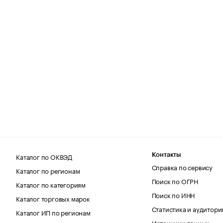
Каталог по ОКВЭД
Контакты
Справка по сервису
Каталог по регионам
Поиск по ОГРН
Каталог по категориям
Поиск по ИНН
Каталог торговых марок
Статистика и аудитори
Каталог ИП по регионам
Источники данных