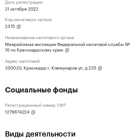
Дата регистрации
21 октября 2022
Код налогового органа
2375
Наименование налогового органа
Межрайонная инспекция Федеральной налоговой службы №
16 по Краснодарскому краю
Адрес налоговой
350020, Краснодар г, Коммунаров ул, д 235
Социальные фонды
Регистрационный номер СФР
1279874224
Виды деятельности