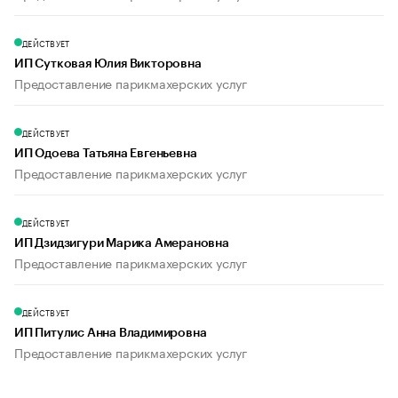
ДЕЙСТВУЕТ
ИП Сутковая Юлия Викторовна
Предоставление парикмахерских услуг
ДЕЙСТВУЕТ
ИП Одоева Татьяна Евгеньевна
Предоставление парикмахерских услуг
ДЕЙСТВУЕТ
ИП Дзидзигури Марика Амерановна
Предоставление парикмахерских услуг
ДЕЙСТВУЕТ
ИП Питулис Анна Владимировна
Предоставление парикмахерских услуг