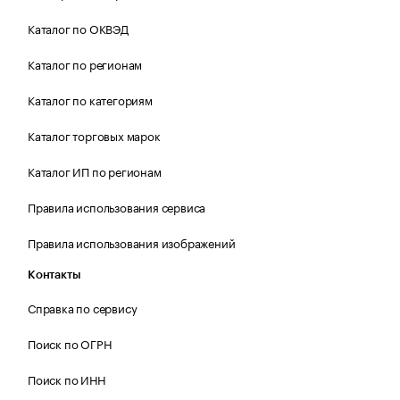
Каталог по ОКВЭД
Каталог по регионам
Каталог по категориям
Каталог торговых марок
Каталог ИП по регионам
Правила использования сервиса
Правила использования изображений
Контакты
Справка по сервису
Поиск по ОГРН
Поиск по ИНН