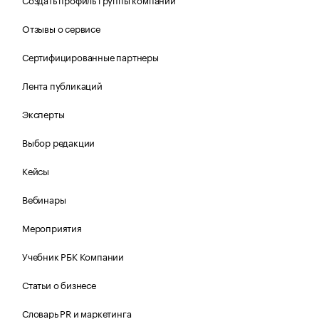
Отзывы о сервисе
Сертифицированные партнеры
Лента публикаций
Эксперты
Выбор редакции
Кейсы
Вебинары
Мероприятия
Учебник РБК Компании
Статьи о бизнесе
Словарь PR и маркетинга