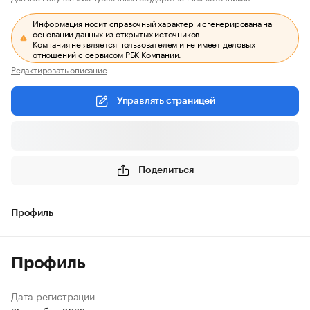
Информация носит справочный характер и сгенерирована на
основании данных из открытых источников.
Компания не является пользователем и не имеет деловых
отношений с сервисом РБК Компании.
Редактировать описание
Управлять страницей
Поделиться
Профиль
Профиль
Дата регистрации