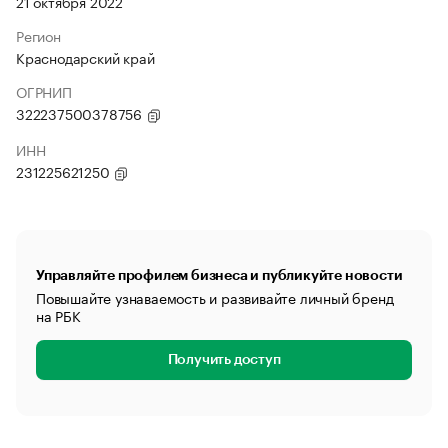
21 октября 2022
Регион
Краснодарский край
ОГРНИП
322237500378756
ИНН
231225621250
Управляйте профилем бизнеса и публикуйте новости
Повышайте узнаваемость и развивайте личный бренд
на РБК
Получить доступ