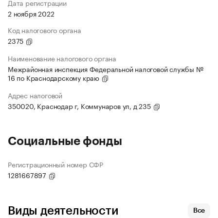
Дата регистрации
2 ноября 2022
Код налогового органа
2375
Наименование налогового органа
Межрайонная инспекция Федеральной налоговой службы №
16 по Краснодарскому краю
Адрес налоговой
350020, Краснодар г, Коммунаров ул, д 235
Социальные фонды
Регистрационный номер СФР
1281667897
Виды деятельности
Все