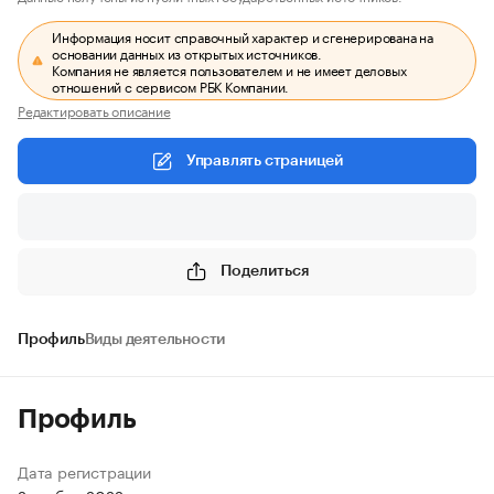
Информация носит справочный характер и сгенерирована на
основании данных из открытых источников.
Компания не является пользователем и не имеет деловых
отношений с сервисом РБК Компании.
Редактировать описание
Управлять страницей
Поделиться
Профиль
Виды деятельности
Профиль
Дата регистрации