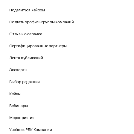
Поделиться кейсом
Создать профиль группы компаний
Отзывы о сервисе
Сертифицированные партнеры
Лента публикаций
Эксперты
Выбор редакции
Кейсы
Вебинары
Мероприятия
Учебник РБК Компании