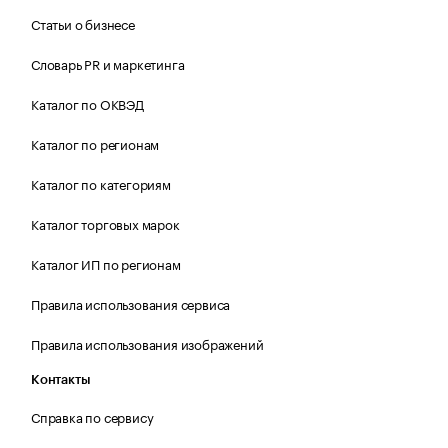
Статьи о бизнесе
Словарь PR и маркетинга
Каталог по ОКВЭД
Каталог по регионам
Каталог по категориям
Каталог торговых марок
Каталог ИП по регионам
Правила использования сервиса
Правила использования изображений
Контакты
Справка по сервису