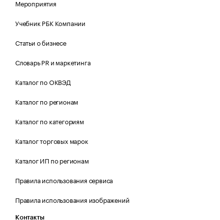
Мероприятия
Учебник РБК Компании
Статьи о бизнесе
Словарь PR и маркетинга
Каталог по ОКВЭД
Каталог по регионам
Каталог по категориям
Каталог торговых марок
Каталог ИП по регионам
Правила использования сервиса
Правила использования изображений
Контакты