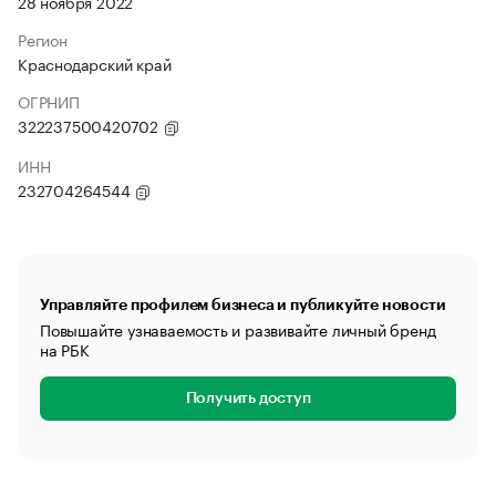
28 ноября 2022
Регион
Краснодарский край
ОГРНИП
322237500420702
ИНН
232704264544
Управляйте профилем бизнеса и публикуйте новости
Повышайте узнаваемость и развивайте личный бренд
на РБК
Получить доступ