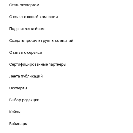
Стать экспертом
Отзывы о вашей компании
Поделиться кейсом
Создать профиль группы компаний
Отзывы о сервисе
Сертифицированные партнеры
Лента публикаций
Эксперты
Выбор редакции
Кейсы
Вебинары