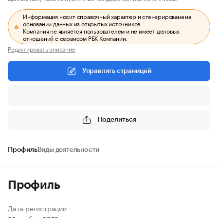
Информация носит справочный характер и сгенерирована на
основании данных из открытых источников.
Компания не является пользователем и не имеет деловых
отношений с сервисом РБК Компании.
Редактировать описание
Управлять страницей
Поделиться
Профиль
Виды деятельности
Профиль
Дата регистрации