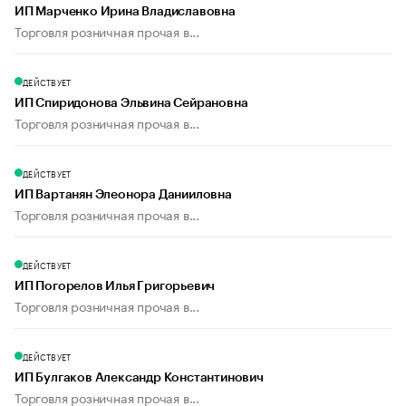
ИП Марченко Ирина Владиславовна
Торговля розничная прочая в...
ДЕЙСТВУЕТ
ИП Спиридонова Эльвина Сейрановна
Торговля розничная прочая в...
ДЕЙСТВУЕТ
ИП Вартанян Элеонора Данииловна
Торговля розничная прочая в...
ДЕЙСТВУЕТ
ИП Погорелов Илья Григорьевич
Торговля розничная прочая в...
ДЕЙСТВУЕТ
ИП Булгаков Александр Константинович
Торговля розничная прочая в...