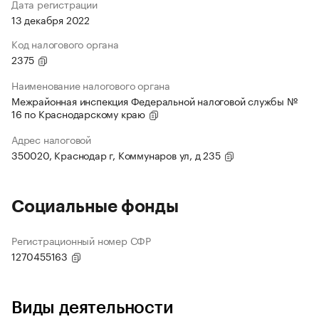
Дата регистрации
13 декабря 2022
Код налогового органа
2375
Наименование налогового органа
Межрайонная инспекция Федеральной налоговой службы №
16 по Краснодарскому краю
Адрес налоговой
350020, Краснодар г, Коммунаров ул, д 235
Социальные фонды
Регистрационный номер СФР
1270455163
Виды деятельности