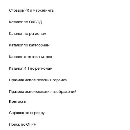
Словарь PR и маркетинга
Каталог по ОКВЭД
Каталог по регионам
Каталог по категориям
Каталог торговых марок
Каталог ИП по регионам
Правила использования сервиса
Правила использования изображений
Контакты
Справка по сервису
Поиск по ОГРН