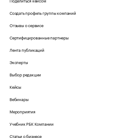
Поделиться кейсом
Создать профиль группы компаний
Отзывы о сервисе
Сертифицированные партнеры
Лента публикаций
Эксперты
Выбор редакции
Кейсы
Вебинары
Мероприятия
Учебник РБК Компании
Статьи о бизнесе