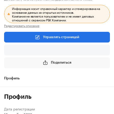
Информация носит справочный характер и сгенерирована на
основании данных из открытых источников.
Компания не является пользователем и не имеет деловых
отношений с сервисом РБК Компании.
Редактировать описание
Управлять страницей
Поделиться
Профиль
Профиль
Дата регистрации