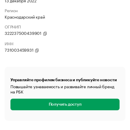
13 декабря 2022
Регион
Краснодарский край
ОГРНИП
322237500439901
ИНН
731003459931
Управляйте профилем бизнеса и публикуйте новости
Повышайте узнаваемость и развивайте личный бренд
на РБК
Получить доступ