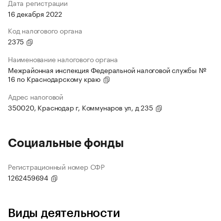
Дата регистрации
16 декабря 2022
Код налогового органа
2375
Наименование налогового органа
Межрайонная инспекция Федеральной налоговой службы №
16 по Краснодарскому краю
Адрес налоговой
350020, Краснодар г, Коммунаров ул, д 235
Социальные фонды
Регистрационный номер СФР
1262459694
Виды деятельности