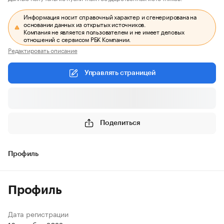
Информация носит справочный характер и сгенерирована на
основании данных из открытых источников.
Компания не является пользователем и не имеет деловых
отношений с сервисом РБК Компании.
Редактировать описание
Управлять страницей
Поделиться
Профиль
Профиль
Дата регистрации