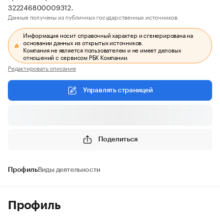
322246800009312.
Данные получены из публичных государственных источников.
Информация носит справочный характер и сгенерирована на
основании данных из открытых источников.
Компания не является пользователем и не имеет деловых
отношений с сервисом РБК Компании.
Редактировать описание
Управлять страницей
Поделиться
Профиль
Виды деятельности
Профиль