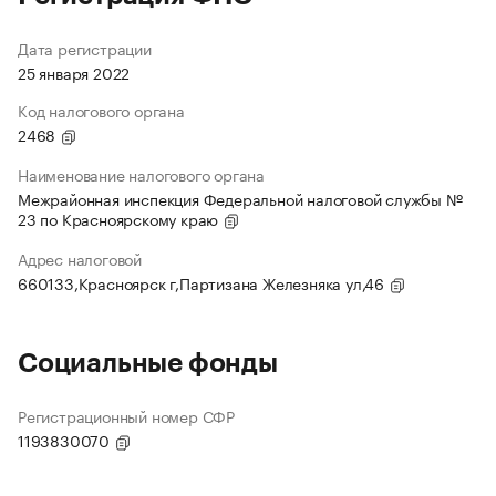
Дата регистрации
25 января 2022
Код налогового органа
2468
Наименование налогового органа
Межрайонная инспекция Федеральной налоговой службы №
23 по Красноярскому краю
Адрес налоговой
660133,Красноярск г,Партизана Железняка ул,46
Социальные фонды
Регистрационный номер СФР
1193830070