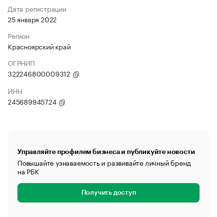
Дата регистрации
25 января 2022
Регион
Красноярский край
ОГРНИП
322246800009312
ИНН
245689945724
Управляйте профилем бизнеса и публикуйте новости
Повышайте узнаваемость и развивайте личный бренд
на РБК
Получить доступ