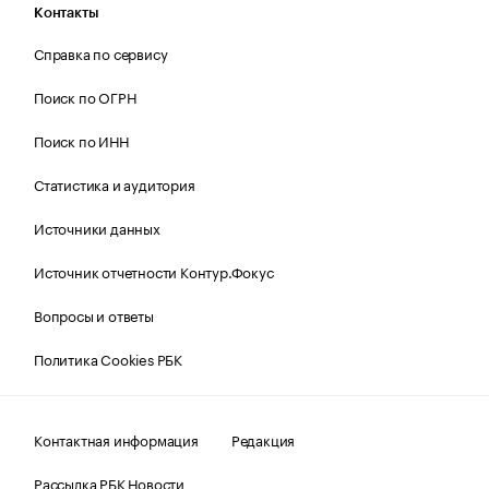
Контакты
Справка по сервису
Поиск по ОГРН
Поиск по ИНН
Статистика и аудитория
Источники данных
Источник отчетности Контур.Фокус
Вопросы и ответы
Политика Cookies РБК
Контактная информация
Редакция
Рассылка РБК Новости