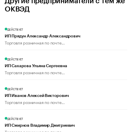
Другие предприниматели с тем же
ОКВЭД
ДЕЙСТВУЕТ
ИП Прядун Александр Александрович
Торговля розничная по почте...
ДЕЙСТВУЕТ
ИП Сахарова Ульяна Сергеевна
Торговля розничная по почте...
ДЕЙСТВУЕТ
ИП Иванов Алексей Викторович
Торговля розничная по почте...
ДЕЙСТВУЕТ
ИП Смирнов Владимир Дмитриевич
Торговля розничная по почте...