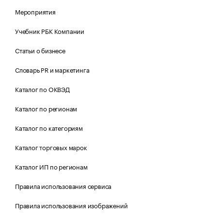
Мероприятия
Учебник РБК Компании
Статьи о бизнесе
Словарь PR и маркетинга
Каталог по ОКВЭД
Каталог по регионам
Каталог по категориям
Каталог торговых марок
Каталог ИП по регионам
Правила использования сервиса
Правила использования изображений