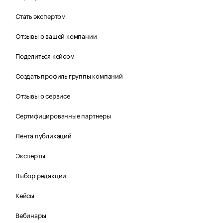
Стать экспертом
Отзывы о вашей компании
Поделиться кейсом
Создать профиль группы компаний
Отзывы о сервисе
Сертифицированные партнеры
Лента публикаций
Эксперты
Выбор редакции
Кейсы
Вебинары