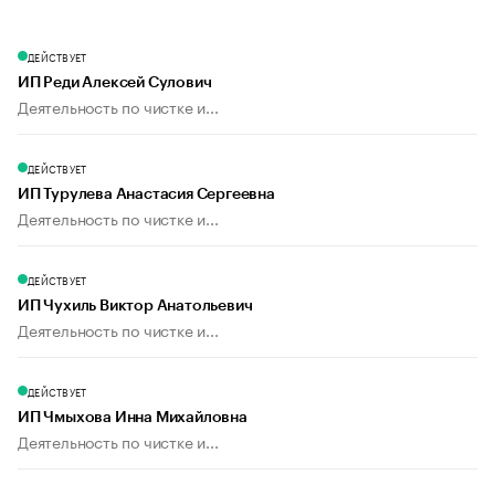
ДЕЙСТВУЕТ
ИП Реди Алексей Сулович
Деятельность по чистке и...
ДЕЙСТВУЕТ
ИП Турулева Анастасия Сергеевна
Деятельность по чистке и...
ДЕЙСТВУЕТ
ИП Чухиль Виктор Анатольевич
Деятельность по чистке и...
ДЕЙСТВУЕТ
ИП Чмыхова Инна Михайловна
Деятельность по чистке и...