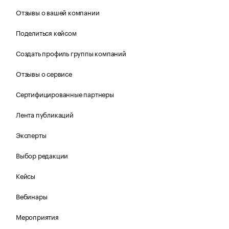
Отзывы о вашей компании
Поделиться кейсом
Создать профиль группы компаний
Отзывы о сервисе
Сертифицированные партнеры
Лента публикаций
Эксперты
Выбор редакции
Кейсы
Вебинары
Мероприятия