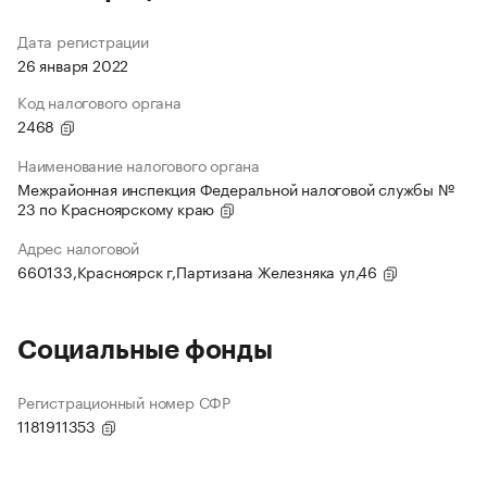
Дата регистрации
26 января 2022
Код налогового органа
2468
Наименование налогового органа
Межрайонная инспекция Федеральной налоговой службы №
23 по Красноярскому краю
Адрес налоговой
660133,Красноярск г,Партизана Железняка ул,46
Социальные фонды
Регистрационный номер СФР
1181911353