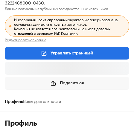
322246800010430.
Данные получены из публичных государственных источников.
Информация носит справочный характер и сгенерирована на
основании данных из открытых источников.
Компания не является пользователем и не имеет деловых
отношений с сервисом РБК Компании.
Редактировать описание
Управлять страницей
Поделиться
Профиль
Виды деятельности
Профиль