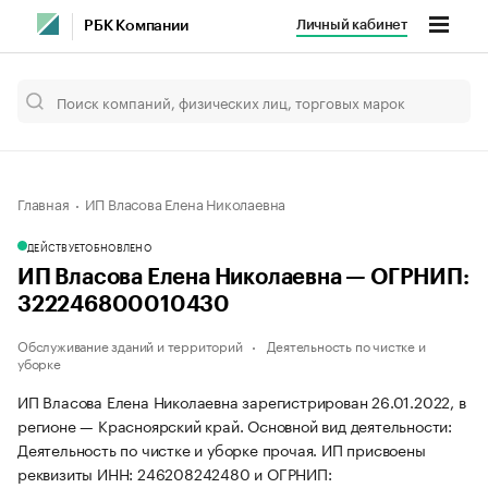
Личный кабинет
РБК Компании
Главная
ИП Власова Елена Николаевна
ДЕЙСТВУЕТ
ОБНОВЛЕНО
ИП Власова Елена Николаевна — ОГРНИП:
322246800010430
Обслуживание зданий и территорий
Деятельность по чистке и
уборке
ИП Власова Елена Николаевна зарегистрирован 26.01.2022, в
регионе — Красноярский край. Основной вид деятельности:
Деятельность по чистке и уборке прочая. ИП присвоены
реквизиты ИНН: 246208242480 и ОГРНИП: