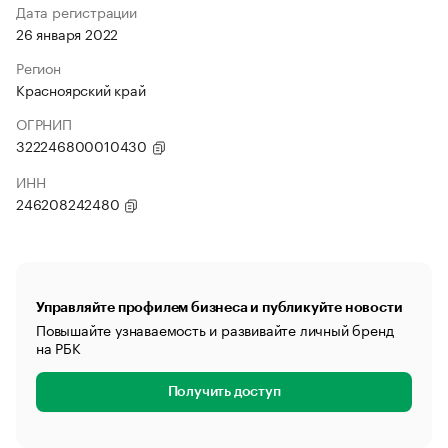
Дата регистрации
26 января 2022
Регион
Красноярский край
ОГРНИП
322246800010430
ИНН
246208242480
Управляйте профилем бизнеса и публикуйте новости
Повышайте узнаваемость и развивайте личный бренд
на РБК
Получить доступ