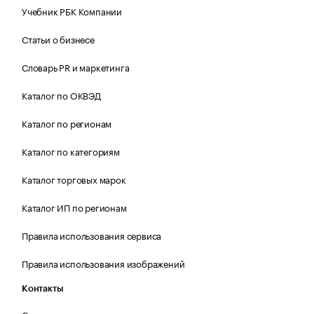
Учебник РБК Компании
Статьи о бизнесе
Словарь PR и маркетинга
Каталог по ОКВЭД
Каталог по регионам
Каталог по категориям
Каталог торговых марок
Каталог ИП по регионам
Правила использования сервиса
Правила использования изображений
Контакты