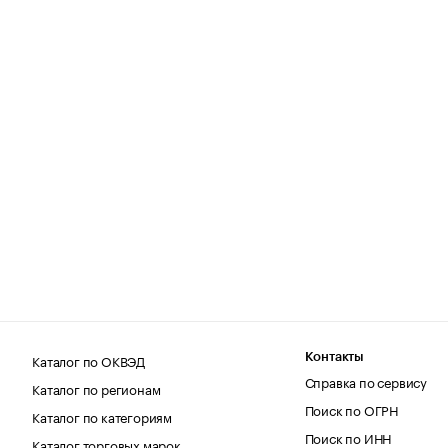
Каталог по ОКВЭД
Контакты
Справка по сервису
Каталог по регионам
Поиск по ОГРН
Каталог по категориям
Поиск по ИНН
Каталог торговых марок