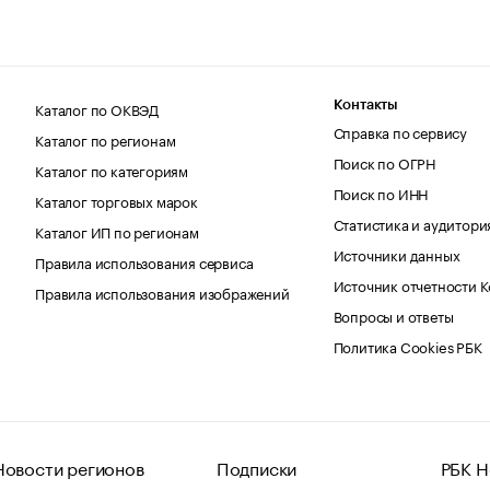
Каталог по ОКВЭД
Контакты
Справка по сервису
Каталог по регионам
Поиск по ОГРН
Каталог по категориям
Поиск по ИНН
Каталог торговых марок
Статистика и аудитори
Каталог ИП по регионам
Источники данных
Правила использования сервиса
Источник отчетности 
Правила использования изображений
Вопросы и ответы
Политика Cookies РБК
Новости регионов
Подписки
РБК Н