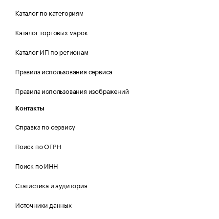
Каталог по категориям
Каталог торговых марок
Каталог ИП по регионам
Правила использования сервиса
Правила использования изображений
Контакты
Справка по сервису
Поиск по ОГРН
Поиск по ИНН
Статистика и аудитория
Источники данных