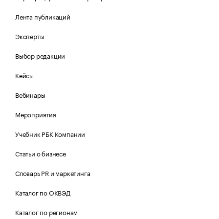
Лента публикаций
Эксперты
Выбор редакции
Кейсы
Вебинары
Мероприятия
Учебник РБК Компании
Статьи о бизнесе
Словарь PR и маркетинга
Каталог по ОКВЭД
Каталог по регионам