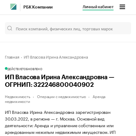
Личный кабинет
РБК Компании
Главная
ИП Власова Ирина Александровна
ДЕЙСТВУЕТ
ОБНОВЛЕНО
ИП Власова Ирина Александровна —
ОГРНИП: 322246800040902
Недвижимость
Операции с недвижимостью
Аренда
недвижимости
ИП Власова Ирина Александровна зарегистрирован
30.03.2022, в регионе — г. Москва. Основной вид
деятельности: Аренда и управление собственным или
арендованным нежилым недвижимым имуществом. ИП