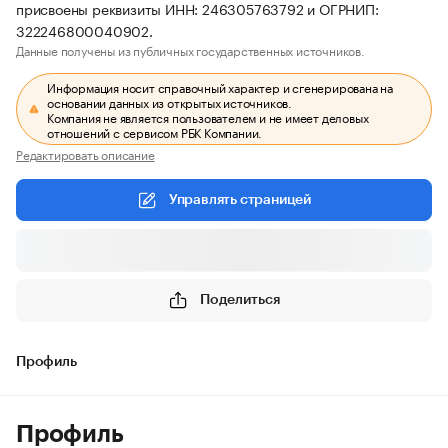
присвоены реквизиты ИНН: 246305763792 и ОГРНИП:
322246800040902.
Данные получены из публичных государственных источников.
Информация носит справочный характер и сгенерирована на
основании данных из открытых источников.
Компания не является пользователем и не имеет деловых
отношений с сервисом РБК Компании.
Редактировать описание
Управлять страницей
Поделиться
Профиль
Профиль