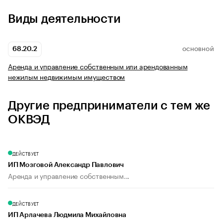
Виды деятельности
68.20.2
ОСНОВНОЙ
Аренда и управление собственным или арендованным
нежилым недвижимым имуществом
Другие предприниматели с тем же
ОКВЭД
ДЕЙСТВУЕТ
ИП Мозговой Александр Павлович
Аренда и управление собственным...
ДЕЙСТВУЕТ
ИП Арлачева Людмила Михайловна