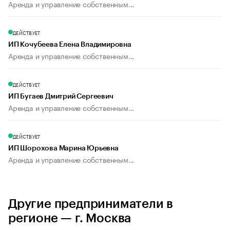
Аренда и управление собственным...
ДЕЙСТВУЕТ
ИП Кочубеева Елена Владимировна
Аренда и управление собственным...
ДЕЙСТВУЕТ
ИП Бугаев Дмитрий Сергеевич
Аренда и управление собственным...
ДЕЙСТВУЕТ
ИП Шорохова Марина Юрьевна
Аренда и управление собственным...
Другие предприниматели в
регионе — г. Москва