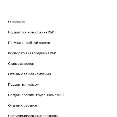
О проекте
Поделиться новостью на РБК
Получить пробный доступ
Корпоративная подписка РБК
Стать экспертом
Отзывы о вашей компании
Поделиться кейсом
Создать профиль группы компаний
Отзывы о сервисе
Сертифицированные партнеры