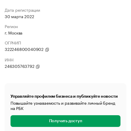
Дата регистрации
30 марта 2022
Регион
г. Москва
ОГРНИП
322246800040902
ИНН
246305763792
Управляйте профилем бизнеса и публикуйте новости
Повышайте узнаваемость и развивайте личный бренд
на РБК
Получить доступ