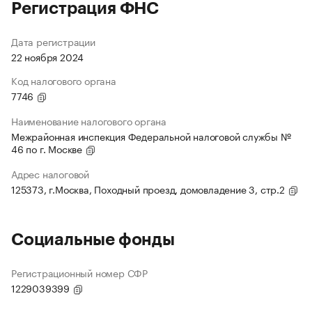
Регистрация ФНС
Дата регистрации
22 ноября 2024
Код налогового органа
7746
Наименование налогового органа
Межрайонная инспекция Федеральной налоговой службы №
46 по г. Москве
Адрес налоговой
125373, г.Москва, Походный проезд, домовладение 3, стр.2
Социальные фонды
Регистрационный номер СФР
1229039399