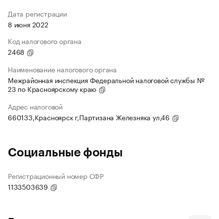
Дата регистрации
8 июня 2022
Код налогового органа
2468
Наименование налогового органа
Межрайонная инспекция Федеральной налоговой службы №
23 по Красноярскому краю
Адрес налоговой
660133,Красноярск г,Партизана Железняка ул,46
Социальные фонды
Регистрационный номер СФР
1133503639