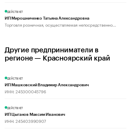
ДЕЙСТВУЕТ
ИП Мирошниченко Татьяна Александровна
Торговля розничная, осуществляемая непосредственно...
Другие предприниматели в
регионе — Красноярский край
ДЕЙСТВУЕТ
ИП Машковский Владимир Александрович
ИНН: 245300045796
ДЕЙСТВУЕТ
ИП Цыганов Максим Иванович
ИНН: 245403990907