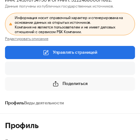
Данные получены из публичных государственных источников.
Информация носит справочный характер и сгенерирована на
основании данных из открытых источников.
Компания не является пользователем и не имеет деловых
отношений с сервисом РБК Компании.
Редактировать описание
Управлять страницей
Поделиться
Профиль
Виды деятельности
Профиль