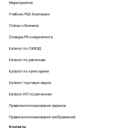
Мероприятия
Учебник РБК Компании
Статьи о бизнесе
Словарь PR и маркетинга
Каталог по ОКВЭД
Каталог по регионам
Каталог по категориям
Каталог торговых марок
Каталог ИП по регионам
Правила использования сервиса
Правила использования изображений
Контакты