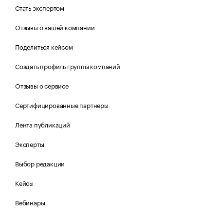
Стать экспертом
Отзывы о вашей компании
Поделиться кейсом
Создать профиль группы компаний
Отзывы о сервисе
Сертифицированные партнеры
Лента публикаций
Эксперты
Выбор редакции
Кейсы
Вебинары