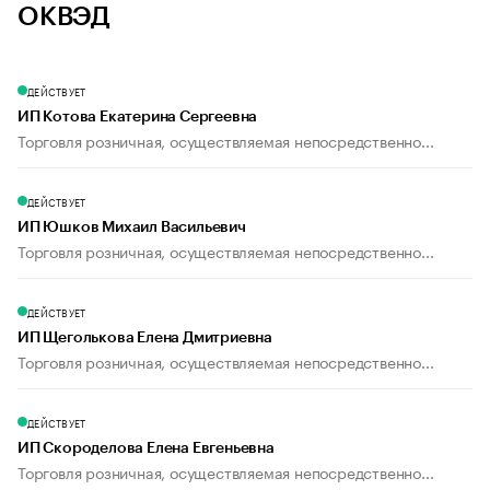
ОКВЭД
ДЕЙСТВУЕТ
ИП Котова Екатерина Сергеевна
Торговля розничная, осуществляемая непосредственно...
ДЕЙСТВУЕТ
ИП Юшков Михаил Васильевич
Торговля розничная, осуществляемая непосредственно...
ДЕЙСТВУЕТ
ИП Щеголькова Елена Дмитриевна
Торговля розничная, осуществляемая непосредственно...
ДЕЙСТВУЕТ
ИП Скороделова Елена Евгеньевна
Торговля розничная, осуществляемая непосредственно...