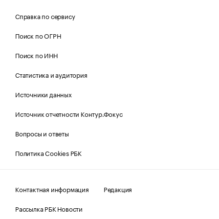
Справка по сервису
Поиск по ОГРН
Поиск по ИНН
Статистика и аудитория
Источники данных
Источник отчетности Контур.Фокус
Вопросы и ответы
Политика Cookies РБК
Контактная информация
Редакция
Рассылка РБК Новости