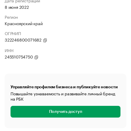
Дата регистрации
8 июня 2022
Регион
Красноярский край
ОГРНИП
322246800071682
ИНН
245510754750
Управляйте профилем бизнеса и публикуйте новости
Повышайте узнаваемость и развивайте личный бренд
на РБК
Получить доступ