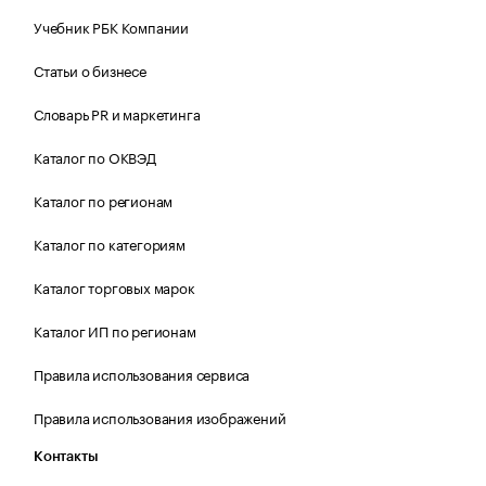
Учебник РБК Компании
Статьи о бизнесе
Словарь PR и маркетинга
Каталог по ОКВЭД
Каталог по регионам
Каталог по категориям
Каталог торговых марок
Каталог ИП по регионам
Правила использования сервиса
Правила использования изображений
Контакты