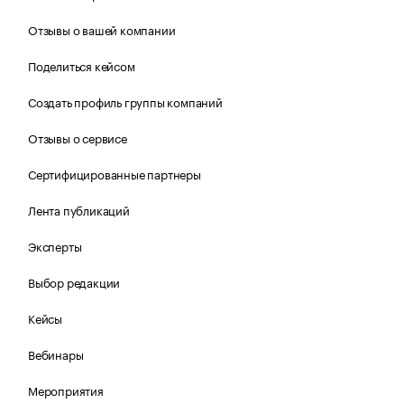
Отзывы о вашей компании
Поделиться кейсом
Создать профиль группы компаний
Отзывы о сервисе
Сертифицированные партнеры
Лента публикаций
Эксперты
Выбор редакции
Кейсы
Вебинары
Мероприятия