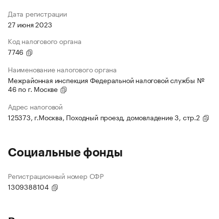
Дата регистрации
27 июня 2023
Код налогового органа
7746
Наименование налогового органа
Межрайонная инспекция Федеральной налоговой службы №
46 по г. Москве
Адрес налоговой
125373, г.Москва, Походный проезд, домовладение 3, стр.2
Социальные фонды
Регистрационный номер СФР
1309388104