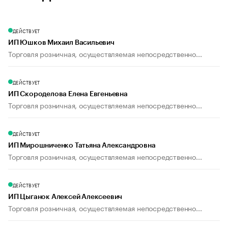
ДЕЙСТВУЕТ
ИП Юшков Михаил Васильевич
Торговля розничная, осуществляемая непосредственно...
ДЕЙСТВУЕТ
ИП Скороделова Елена Евгеньевна
Торговля розничная, осуществляемая непосредственно...
ДЕЙСТВУЕТ
ИП Мирошниченко Татьяна Александровна
Торговля розничная, осуществляемая непосредственно...
ДЕЙСТВУЕТ
ИП Цыганок Алексей Алексеевич
Торговля розничная, осуществляемая непосредственно...