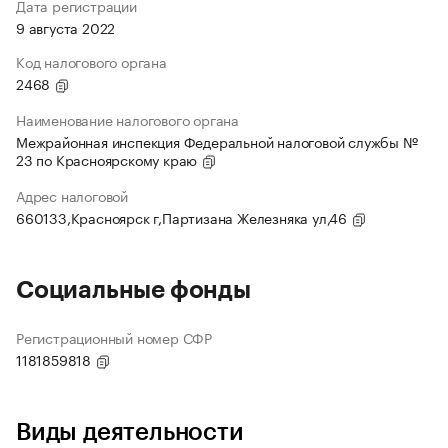
Дата регистрации
9 августа 2022
Код налогового органа
2468
Наименование налогового органа
Межрайонная инспекция Федеральной налоговой службы №
23 по Красноярскому краю
Адрес налоговой
660133,Красноярск г,Партизана Железняка ул,46
Социальные фонды
Регистрационный номер СФР
1181859818
Виды деятельности