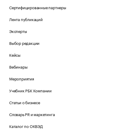
Сертифицированные партнеры
Лента публикаций
Эксперты
Выбор редакции
Кейсы
Вебинары
Мероприятия
Учебник РБК Компании
Статьи о бизнесе
Словарь PR и маркетинга
Каталог по ОКВЭД