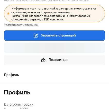
Информация носит справочный характер и сгенерирована на
основании данных из открытых источников.
Компания не является пользователем и не имеет деловых
отношений с сервисом РБК Компании.
Редактировать описание
Управлять страницей
Поделиться
Профиль
Профиль
Дата регистрации