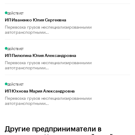
ДЕЙСТВУЕТ
ИП Иваненко Юлия Сергеевна
Перевозка грузов неспециализированными
автотранспортными...
ДЕЙСТВУЕТ
ИП Пилюгина Юлия Александровна
Перевозка грузов неспециализированными
автотранспортными...
ДЕЙСТВУЕТ
ИП Юхнова Мария Александровна
Перевозка грузов неспециализированными
автотранспортными...
Другие предприниматели в