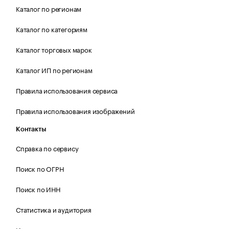
Каталог по регионам
Каталог по категориям
Каталог торговых марок
Каталог ИП по регионам
Правила использования сервиса
Правила использования изображений
Контакты
Справка по сервису
Поиск по ОГРН
Поиск по ИНН
Статистика и аудитория