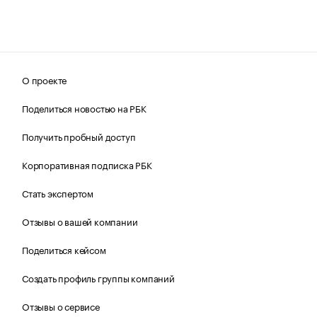
О проекте
Поделиться новостью на РБК
Получить пробный доступ
Корпоративная подписка РБК
Стать экспертом
Отзывы о вашей компании
Поделиться кейсом
Создать профиль группы компаний
Отзывы о сервисе