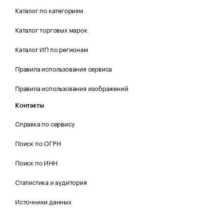
Каталог по категориям
Каталог торговых марок
Каталог ИП по регионам
Правила использования сервиса
Правила использования изображений
Контакты
Справка по сервису
Поиск по ОГРН
Поиск по ИНН
Статистика и аудитория
Источники данных