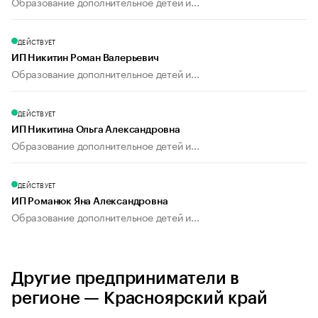
Образование дополнительное детей и...
ДЕЙСТВУЕТ
ИП Никитин Роман Валерьевич
Образование дополнительное детей и...
ДЕЙСТВУЕТ
ИП Никитина Ольга Александровна
Образование дополнительное детей и...
ДЕЙСТВУЕТ
ИП Романюк Яна Александровна
Образование дополнительное детей и...
Другие предприниматели в
регионе — Красноярский край