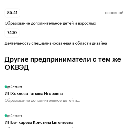
85.41
ОСНОВНОЙ
Образование дополнительное детей и взрослых
74.10
Деятельность специализированная в области дизайна
Другие предприниматели с тем же
ОКВЭД
ДЕЙСТВУЕТ
ИП Хохлова Татьяна Игоревна
Образование дополнительное детей и...
ДЕЙСТВУЕТ
ИП Бочкарева Кристина Евгеньевна