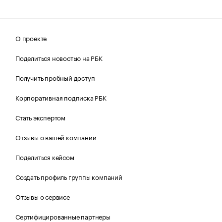
О проекте
Поделиться новостью на РБК
Получить пробный доступ
Корпоративная подписка РБК
Стать экспертом
Отзывы о вашей компании
Поделиться кейсом
Создать профиль группы компаний
Отзывы о сервисе
Сертифицированные партнеры