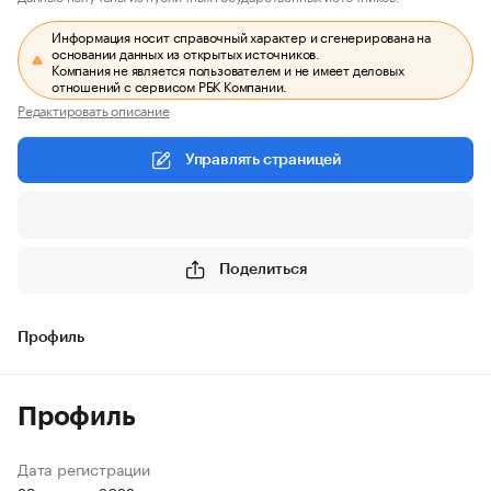
Информация носит справочный характер и сгенерирована на
основании данных из открытых источников.
Компания не является пользователем и не имеет деловых
отношений с сервисом РБК Компании.
Редактировать описание
Управлять страницей
Поделиться
Профиль
Профиль
Дата регистрации