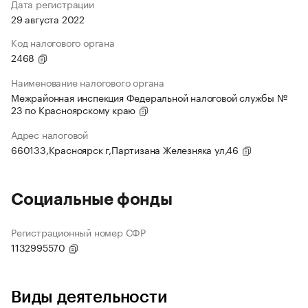
Дата регистрации
29 августа 2022
Код налогового органа
2468
Наименование налогового органа
Межрайонная инспекция Федеральной налоговой службы №
23 по Красноярскому краю
Адрес налоговой
660133,Красноярск г,Партизана Железняка ул,46
Социальные фонды
Регистрационный номер СФР
1132995570
Виды деятельности