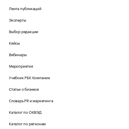
Лента публикаций
Эксперты
Выбор редакции
Кейсы
Вебинары
Мероприятия
Учебник РБК Компании
Статьи о бизнесе
Словарь PR и маркетинга
Каталог по ОКВЭД
Каталог по регионам