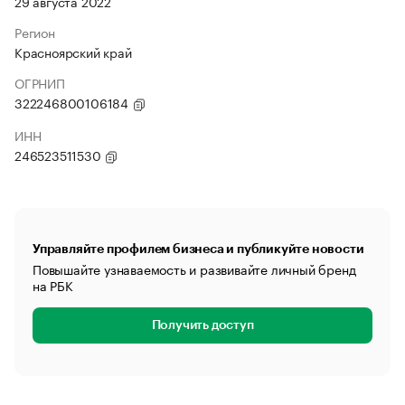
29 августа 2022
Регион
Красноярский край
ОГРНИП
322246800106184
ИНН
246523511530
Управляйте профилем бизнеса и публикуйте новости
Повышайте узнаваемость и развивайте личный бренд
на РБК
Получить доступ