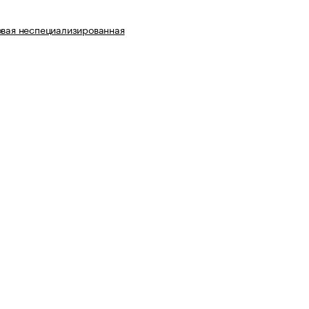
овая неспециализированная