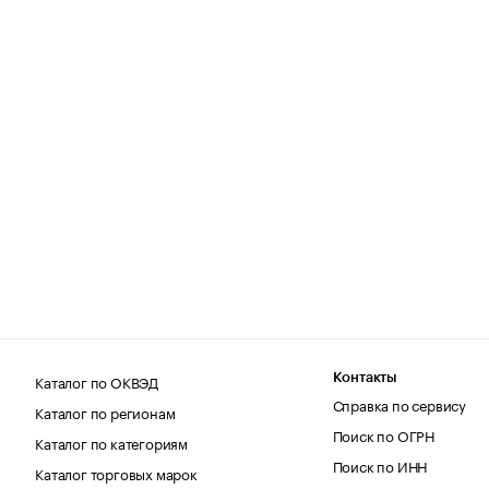
Каталог по ОКВЭД
Контакты
Справка по сервису
Каталог по регионам
Поиск по ОГРН
Каталог по категориям
Поиск по ИНН
Каталог торговых марок