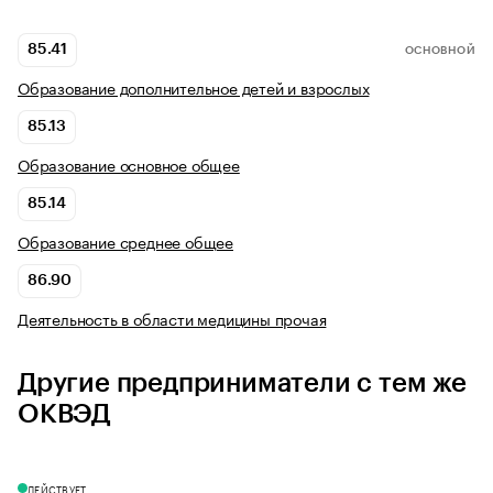
85.41
ОСНОВНОЙ
Образование дополнительное детей и взрослых
85.13
Образование основное общее
85.14
Образование среднее общее
86.90
Деятельность в области медицины прочая
Другие предприниматели с тем же
ОКВЭД
ДЕЙСТВУЕТ