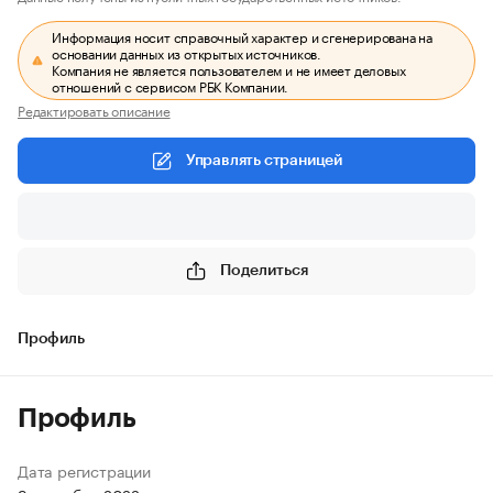
Информация носит справочный характер и сгенерирована на
основании данных из открытых источников.
Компания не является пользователем и не имеет деловых
отношений с сервисом РБК Компании.
Редактировать описание
Управлять страницей
Поделиться
Профиль
Профиль
Дата регистрации