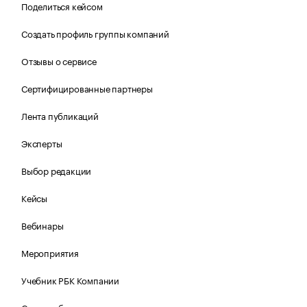
Поделиться кейсом
Создать профиль группы компаний
Отзывы о сервисе
Сертифицированные партнеры
Лента публикаций
Эксперты
Выбор редакции
Кейсы
Вебинары
Мероприятия
Учебник РБК Компании