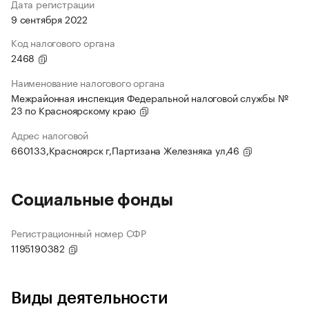
Дата регистрации
9 сентября 2022
Код налогового органа
2468
Наименование налогового органа
Межрайонная инспекция Федеральной налоговой службы №
23 по Красноярскому краю
Адрес налоговой
660133,Красноярск г,Партизана Железняка ул,46
Социальные фонды
Регистрационный номер СФР
1195190382
Виды деятельности