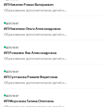
ИП Никитин Роман Валерьевич
Образование дополнительное детей и...
ДЕЙСТВУЕТ
ИП Никитина Ольга Александровна
Образование дополнительное детей и...
ДЕЙСТВУЕТ
ИП Романюк Яна Александровна
Образование дополнительное детей и...
ДЕЙСТВУЕТ
ИП Султанова Рамиля Фаритовна
Образование дополнительное детей и...
ДЕЙСТВУЕТ
ИП Морозова Галина Олеговна
Образование дополнительное детей и...