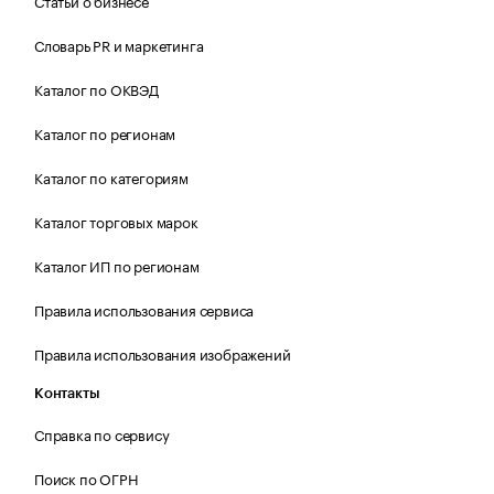
Статьи о бизнесе
Словарь PR и маркетинга
Каталог по ОКВЭД
Каталог по регионам
Каталог по категориям
Каталог торговых марок
Каталог ИП по регионам
Правила использования сервиса
Правила использования изображений
Контакты
Справка по сервису
Поиск по ОГРН