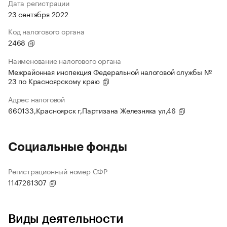
Дата регистрации
23 сентября 2022
Код налогового органа
2468
Наименование налогового органа
Межрайонная инспекция Федеральной налоговой службы №
23 по Красноярскому краю
Адрес налоговой
660133,Красноярск г,Партизана Железняка ул,46
Социальные фонды
Регистрационный номер СФР
1147261307
Виды деятельности