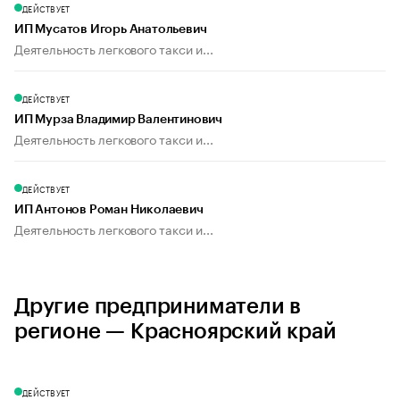
ДЕЙСТВУЕТ
ИП Мусатов Игорь Анатольевич
Деятельность легкового такси и...
ДЕЙСТВУЕТ
ИП Мурза Владимир Валентинович
Деятельность легкового такси и...
ДЕЙСТВУЕТ
ИП Антонов Роман Николаевич
Деятельность легкового такси и...
Другие предприниматели в
регионе — Красноярский край
ДЕЙСТВУЕТ