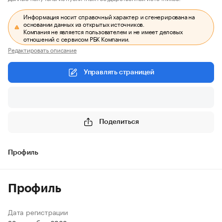
Информация носит справочный характер и сгенерирована на
основании данных из открытых источников.
Компания не является пользователем и не имеет деловых
отношений с сервисом РБК Компании.
Редактировать описание
Управлять страницей
Поделиться
Профиль
Профиль
Дата регистрации