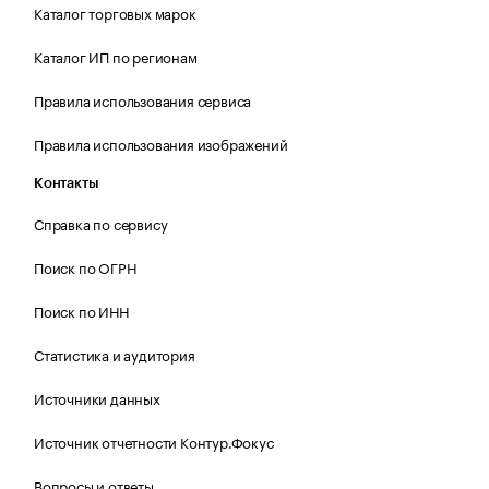
Каталог торговых марок
Каталог ИП по регионам
Правила использования сервиса
Правила использования изображений
Контакты
Справка по сервису
Поиск по ОГРН
Поиск по ИНН
Статистика и аудитория
Источники данных
Источник отчетности Контур.Фокус
Вопросы и ответы