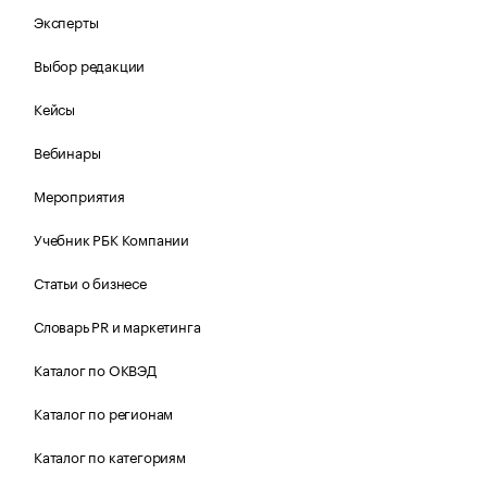
Эксперты
Выбор редакции
Кейсы
Вебинары
Мероприятия
Учебник РБК Компании
Статьи о бизнесе
Словарь PR и маркетинга
Каталог по ОКВЭД
Каталог по регионам
Каталог по категориям