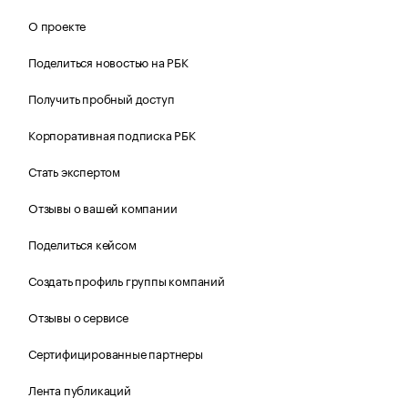
О проекте
Поделиться новостью на РБК
Получить пробный доступ
Корпоративная подписка РБК
Стать экспертом
Отзывы о вашей компании
Поделиться кейсом
Создать профиль группы компаний
Отзывы о сервисе
Сертифицированные партнеры
Лента публикаций