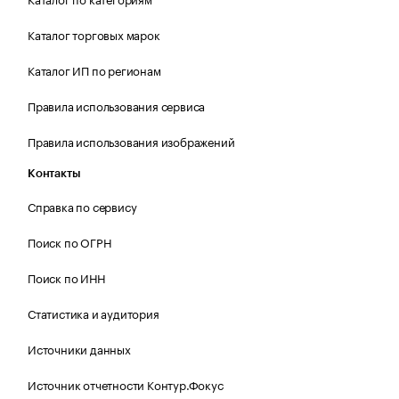
Каталог торговых марок
Каталог ИП по регионам
Правила использования сервиса
Правила использования изображений
Контакты
Справка по сервису
Поиск по ОГРН
Поиск по ИНН
Статистика и аудитория
Источники данных
Источник отчетности Контур.Фокус