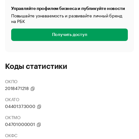
Управляйте профилем бизнеса и публикуйте новости
Повышайте узнаваемость и развивайте личный бренд
на РБК
Получить доступ
Коды статистики
ОКПО
2018471218
ОКАТО
04401373000
ОКТМО
04701000001
ОКФС