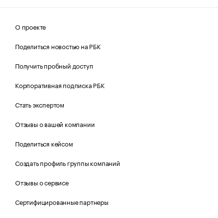
О проекте
Поделиться новостью на РБК
Получить пробный доступ
Корпоративная подписка РБК
Стать экспертом
Отзывы о вашей компании
Поделиться кейсом
Создать профиль группы компаний
Отзывы о сервисе
Сертифицированные партнеры