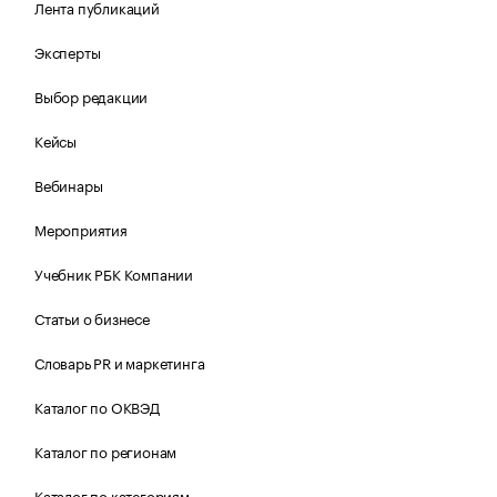
Лента публикаций
Эксперты
Выбор редакции
Кейсы
Вебинары
Мероприятия
Учебник РБК Компании
Статьи о бизнесе
Словарь PR и маркетинга
Каталог по ОКВЭД
Каталог по регионам
Каталог по категориям