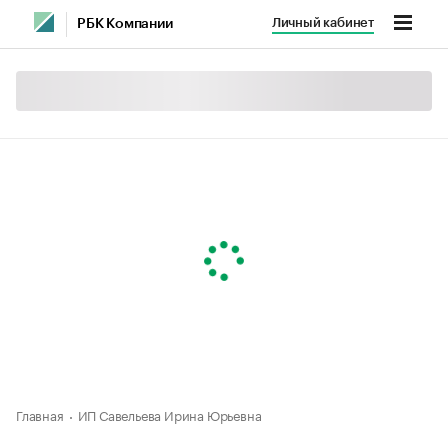
Личный кабинет
РБК Компании
Главная
ИП Савельева Ирина Юрьевна