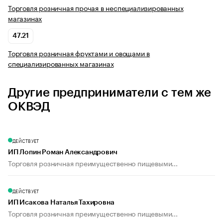
Торговля розничная прочая в неспециализированных
магазинах
47.21
Торговля розничная фруктами и овощами в
специализированных магазинах
Другие предприниматели с тем же
ОКВЭД
ДЕЙСТВУЕТ
ИП Лопин Роман Александрович
Торговля розничная преимущественно пищевыми...
ДЕЙСТВУЕТ
ИП Исакова Наталья Тахировна
Торговля розничная преимущественно пищевыми...