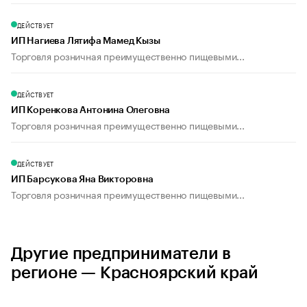
ДЕЙСТВУЕТ
ИП Нагиева Лятифа Мамед Кызы
Торговля розничная преимущественно пищевыми...
ДЕЙСТВУЕТ
ИП Коренкова Антонина Олеговна
Торговля розничная преимущественно пищевыми...
ДЕЙСТВУЕТ
ИП Барсукова Яна Викторовна
Торговля розничная преимущественно пищевыми...
Другие предприниматели в
регионе — Красноярский край