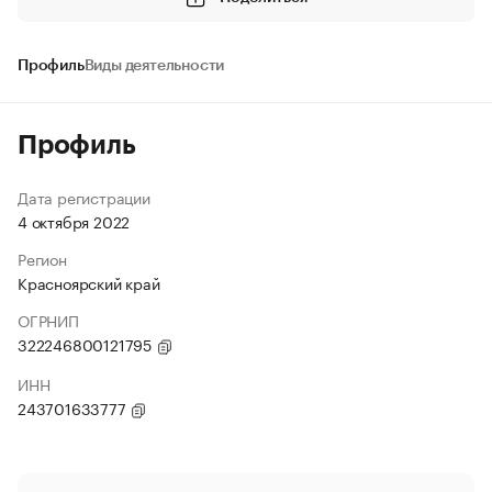
Профиль
Виды деятельности
Профиль
Дата регистрации
4 октября 2022
Регион
Красноярский край
ОГРНИП
322246800121795
ИНН
243701633777