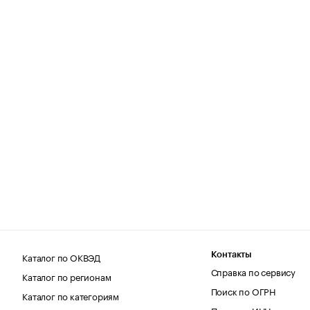
Каталог по ОКВЭД
Контакты
Справка по сервису
Каталог по регионам
Поиск по ОГРН
Каталог по категориям
Поиск по ИНН