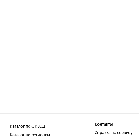
Каталог по ОКВЭД
Контакты
Справка по сервису
Каталог по регионам