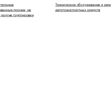
ительные
Техническое обслуживание и рем
ванные прочие, не
автотранспортных средств
 другие группировки