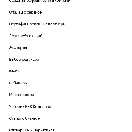
Отзывы о сервисе
Сертифицированные партнеры
Лента публикаций
Эксперты
Выбор редакции
Кейсы
Вебинары
Мероприятия
Учебник РБК Компании
Статьи о бизнесе
Словарь PR и маркетинга