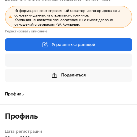
Информация носит справочный характер и сгенерирована на
основании данных из открытых источников.
Компания не является пользователем и не имеет деловых
отношений с сервисом РБК Компании.
Редактировать описание
Управлять страницей
Поделиться
Профиль
Профиль
Дата регистрации