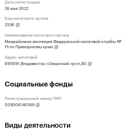
Дата регистрации
26 мая 2022
Код налогового органа
2536
Наименование налогового органа
Межрайонная инспекция Федеральной налоговой службы №
15 по Приморскому краю
Адрес налоговой
690091,Владивосток г,Океанский пр-кт,40
Социальные фонды
Регистрационный номер ПФР
035006140189
Виды деятельности