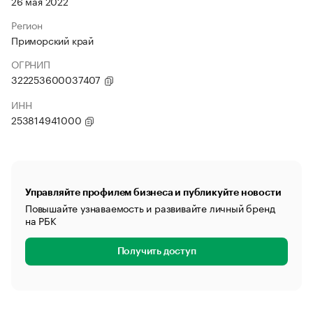
26 мая 2022
Регион
Приморский край
ОГРНИП
322253600037407
ИНН
253814941000
Управляйте профилем бизнеса и публикуйте новости
Повышайте узнаваемость и развивайте личный бренд
на РБК
Получить доступ