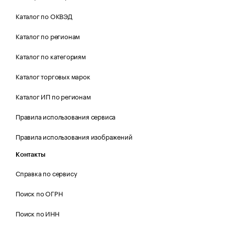
Каталог по ОКВЭД
Каталог по регионам
Каталог по категориям
Каталог торговых марок
Каталог ИП по регионам
Правила использования сервиса
Правила использования изображений
Контакты
Справка по сервису
Поиск по ОГРН
Поиск по ИНН