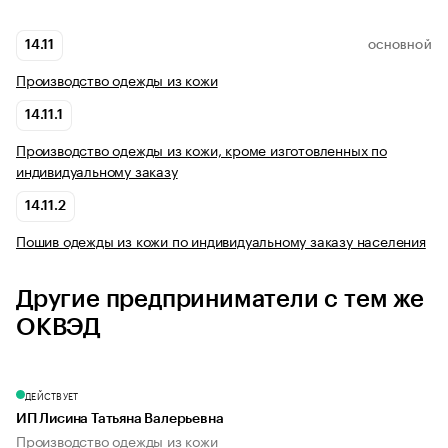
14.11
ОСНОВНОЙ
Производство одежды из кожи
14.11.1
Производство одежды из кожи, кроме изготовленных по
индивидуальному заказу
14.11.2
Пошив одежды из кожи по индивидуальному заказу населения
Другие предприниматели с тем же
ОКВЭД
ДЕЙСТВУЕТ
ИП Лисина Татьяна Валерьевна
Производство одежды из кожи