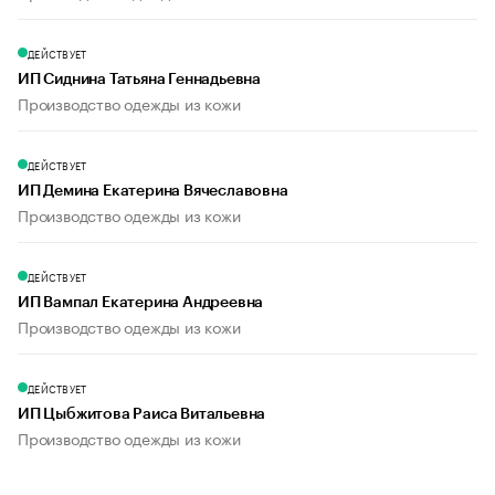
ДЕЙСТВУЕТ
ИП Сиднина Татьяна Геннадьевна
Производство одежды из кожи
ДЕЙСТВУЕТ
ИП Демина Екатерина Вячеславовна
Производство одежды из кожи
ДЕЙСТВУЕТ
ИП Вампал Екатерина Андреевна
Производство одежды из кожи
ДЕЙСТВУЕТ
ИП Цыбжитова Раиса Витальевна
Производство одежды из кожи