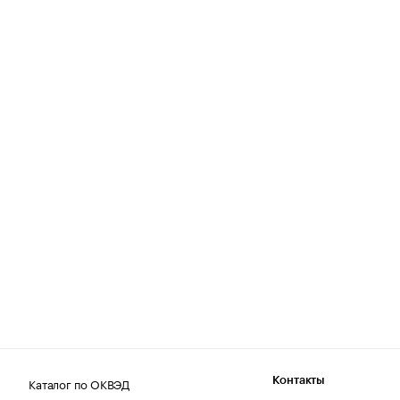
Каталог по ОКВЭД
Контакты