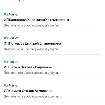
ДЕЙСТВУЕТ
ИП Каххорова Хилолахон Хакимжоновна
Деятельность ресторанов и услуги...
ДЕЙСТВУЕТ
ИП Погодаев Дмитрий Владимирович
Деятельность ресторанов и услуги...
ДЕЙСТВУЕТ
ИП Латыш Николай Вадимович
Деятельность ресторанов и услуги...
ДЕЙСТВУЕТ
ИП Самиев Отажон Ахмедович
Деятельность ресторанов и услуги...