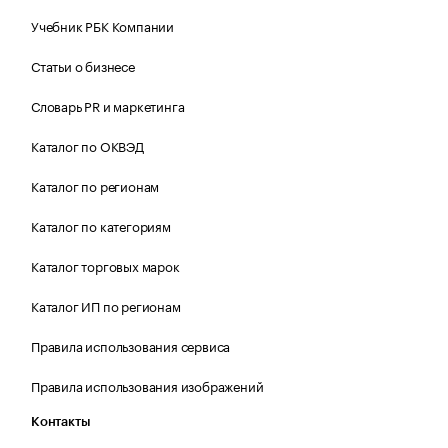
Учебник РБК Компании
Статьи о бизнесе
Словарь PR и маркетинга
Каталог по ОКВЭД
Каталог по регионам
Каталог по категориям
Каталог торговых марок
Каталог ИП по регионам
Правила использования сервиса
Правила использования изображений
Контакты