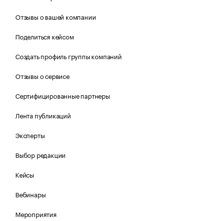
Отзывы о вашей компании
Поделиться кейсом
Создать профиль группы компаний
Отзывы о сервисе
Сертифицированные партнеры
Лента публикаций
Эксперты
Выбор редакции
Кейсы
Вебинары
Мероприятия