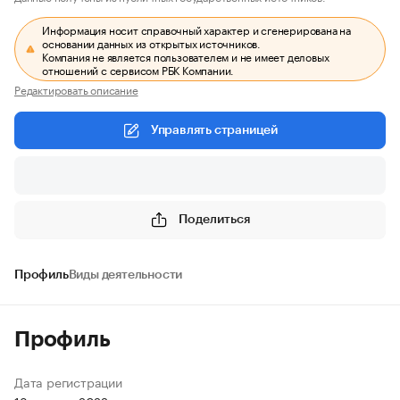
Информация носит справочный характер и сгенерирована на
основании данных из открытых источников.
Компания не является пользователем и не имеет деловых
отношений с сервисом РБК Компании.
Редактировать описание
Управлять страницей
Поделиться
Профиль
Виды деятельности
Профиль
Дата регистрации