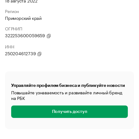
18 августа 2022
Регион
Приморский край
ОГРНИП
322253600059659
ИНН
250204612739
Управляйте профилем бизнеса и публикуйте новости
Повышайте узнаваемость и развивайте личный бренд
на РБК
Получить доступ