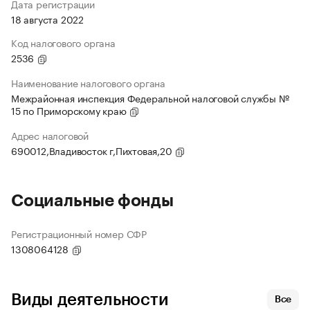
Дата регистрации
18 августа 2022
Код налогового органа
2536
Наименование налогового органа
Межрайонная инспекция Федеральной налоговой службы №
15 по Приморскому краю
Адрес налоговой
690012,Владивосток г,Пихтовая,20
Социальные фонды
Регистрационный номер СФР
1308064128
Виды деятельности
Все