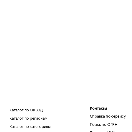
Каталог по ОКВЭД
Контакты
Справка по сервису
Каталог по регионам
Поиск по ОГРН
Каталог по категориям
Поиск по ИНН