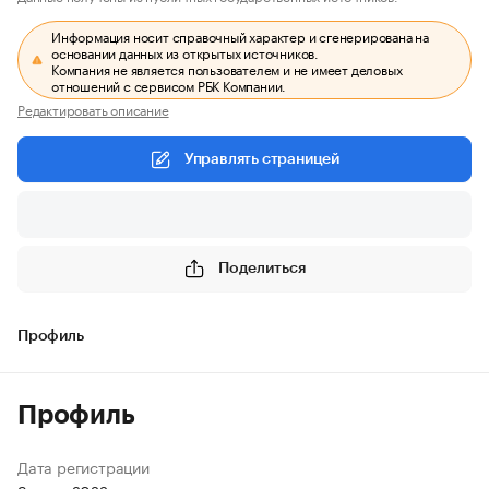
Информация носит справочный характер и сгенерирована на
основании данных из открытых источников.
Компания не является пользователем и не имеет деловых
отношений с сервисом РБК Компании.
Редактировать описание
Управлять страницей
Поделиться
Профиль
Профиль
Дата регистрации