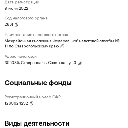
Дата регистрации
9 июня 2022
Код налогового органа
2651
Наименование налогового органа
Межрайонная инспекция Федеральной налоговой службы №
11 по Ставропольскому краю
Адрес налоговой
355035, Ставрополь г, Советская ул,3
Социальные фонды
Регистрационный номер СФР
1260624232
Виды деятельности