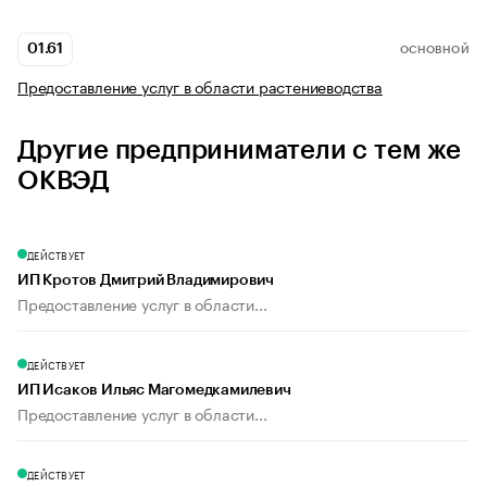
01.61
ОСНОВНОЙ
Предоставление услуг в области растениеводства
Другие предприниматели с тем же
ОКВЭД
ДЕЙСТВУЕТ
ИП Кротов Дмитрий Владимирович
Предоставление услуг в области...
ДЕЙСТВУЕТ
ИП Исаков Ильяс Магомедкамилевич
Предоставление услуг в области...
ДЕЙСТВУЕТ