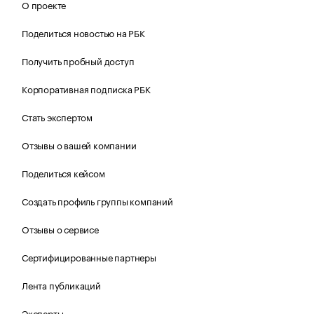
О проекте
Поделиться новостью на РБК
Получить пробный доступ
Корпоративная подписка РБК
Стать экспертом
Отзывы о вашей компании
Поделиться кейсом
Создать профиль группы компаний
Отзывы о сервисе
Сертифицированные партнеры
Лента публикаций
Эксперты