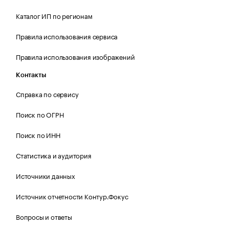
Каталог ИП по регионам
Правила использования сервиса
Правила использования изображений
Контакты
Справка по сервису
Поиск по ОГРН
Поиск по ИНН
Статистика и аудитория
Источники данных
Источник отчетности Контур.Фокус
Вопросы и ответы