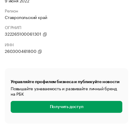
9 июня 2022
Регион
Ставропольский край
ОГРНИП
322265100061301
ИНН
260300461800
Управляйте профилем бизнеса и публикуйте новости
Повышайте узнаваемость и развивайте личный бренд
на РБК
Получить доступ