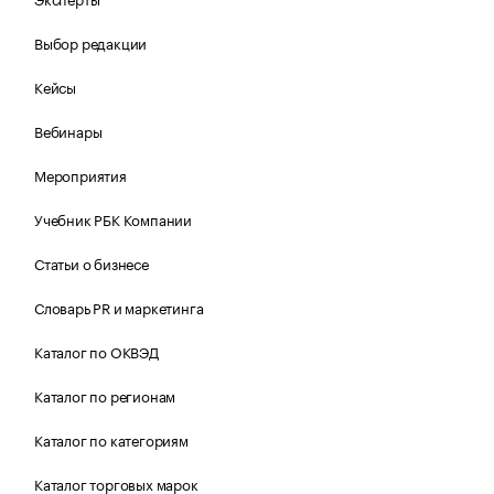
Выбор редакции
Кейсы
Вебинары
Мероприятия
Учебник РБК Компании
Статьи о бизнесе
Словарь PR и маркетинга
Каталог по ОКВЭД
Каталог по регионам
Каталог по категориям
Каталог торговых марок