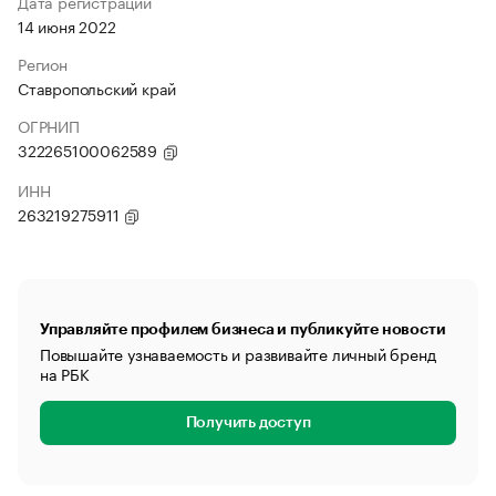
Дата регистрации
14 июня 2022
Регион
Ставропольский край
ОГРНИП
322265100062589
ИНН
263219275911
Управляйте профилем бизнеса и публикуйте новости
Повышайте узнаваемость и развивайте личный бренд
на РБК
Получить доступ