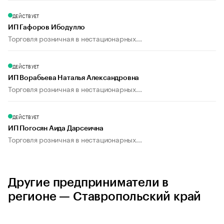
ДЕЙСТВУЕТ
ИП Гафоров Ибодулло
Торговля розничная в нестационарных...
ДЕЙСТВУЕТ
ИП Ворабьева Наталья Александровна
Торговля розничная в нестационарных...
ДЕЙСТВУЕТ
ИП Погосян Аида Дарсеична
Торговля розничная в нестационарных...
Другие предприниматели в
регионе — Ставропольский край