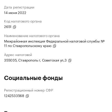
Дата регистрации
14 июня 2022
Код налогового органа
2651
Наименование налогового органа
Межрайонная инспекция Федеральной налоговой службы №
11 по Ставропольскому краю
Адрес налоговой
355035, Ставрополь г, Советская ул,3
Социальные фонды
Регистрационный номер СФР
1242533568