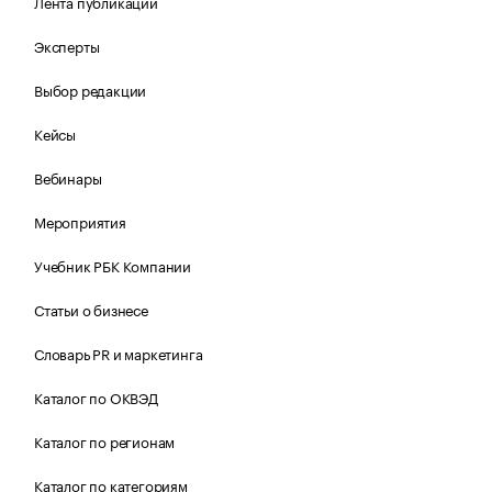
Лента публикаций
Эксперты
Выбор редакции
Кейсы
Вебинары
Мероприятия
Учебник РБК Компании
Статьи о бизнесе
Словарь PR и маркетинга
Каталог по ОКВЭД
Каталог по регионам
Каталог по категориям