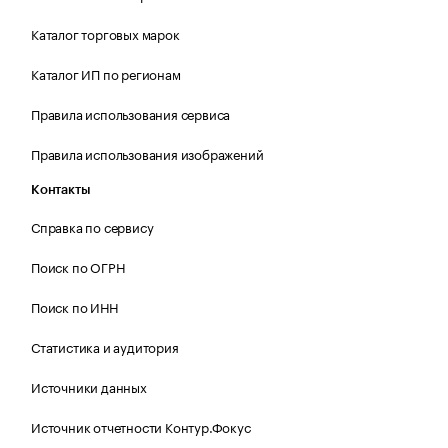
Каталог торговых марок
Каталог ИП по регионам
Правила использования сервиса
Правила использования изображений
Контакты
Справка по сервису
Поиск по ОГРН
Поиск по ИНН
Статистика и аудитория
Источники данных
Источник отчетности Контур.Фокус