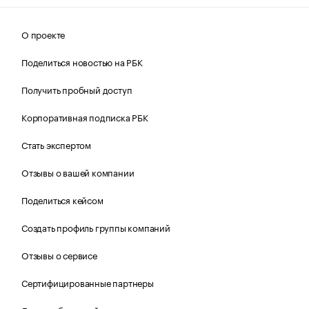
О проекте
Поделиться новостью на РБК
Получить пробный доступ
Корпоративная подписка РБК
Стать экспертом
Отзывы о вашей компании
Поделиться кейсом
Создать профиль группы компаний
Отзывы о сервисе
Сертифицированные партнеры