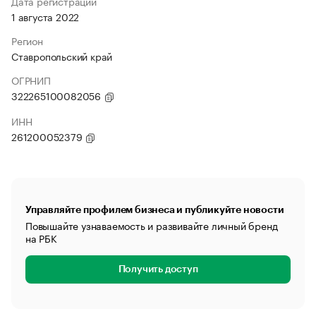
Дата регистрации
1 августа 2022
Регион
Ставропольский край
ОГРНИП
322265100082056
ИНН
261200052379
Управляйте профилем бизнеса и публикуйте новости
Повышайте узнаваемость и развивайте личный бренд
на РБК
Получить доступ