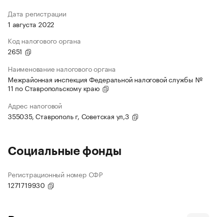
Дата регистрации
1 августа 2022
Код налогового органа
2651
Наименование налогового органа
Межрайонная инспекция Федеральной налоговой службы №
11 по Ставропольскому краю
Адрес налоговой
355035, Ставрополь г, Советская ул,3
Социальные фонды
Регистрационный номер СФР
1271719930