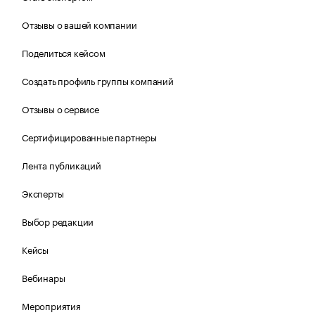
Отзывы о вашей компании
Поделиться кейсом
Создать профиль группы компаний
Отзывы о сервисе
Сертифицированные партнеры
Лента публикаций
Эксперты
Выбор редакции
Кейсы
Вебинары
Мероприятия