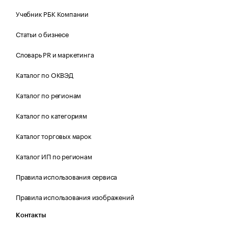
Учебник РБК Компании
Статьи о бизнесе
Словарь PR и маркетинга
Каталог по ОКВЭД
Каталог по регионам
Каталог по категориям
Каталог торговых марок
Каталог ИП по регионам
Правила использования сервиса
Правила использования изображений
Контакты