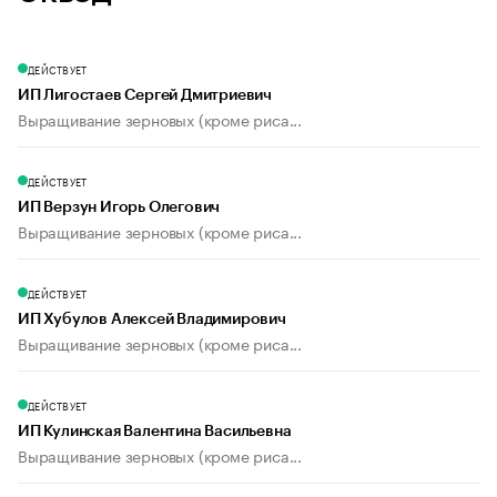
ДЕЙСТВУЕТ
ИП Лигостаев Сергей Дмитриевич
Выращивание зерновых (кроме риса...
ДЕЙСТВУЕТ
ИП Верзун Игорь Олегович
Выращивание зерновых (кроме риса...
ДЕЙСТВУЕТ
ИП Хубулов Алексей Владимирович
Выращивание зерновых (кроме риса...
ДЕЙСТВУЕТ
ИП Кулинская Валентина Васильевна
Выращивание зерновых (кроме риса...