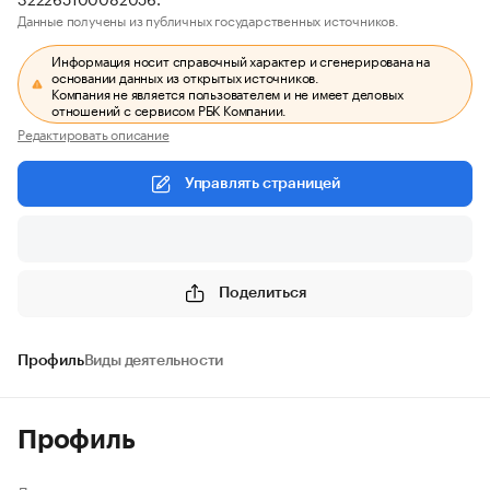
Данные получены из публичных государственных источников.
Информация носит справочный характер и сгенерирована на
основании данных из открытых источников.
Компания не является пользователем и не имеет деловых
отношений с сервисом РБК Компании.
Редактировать описание
Управлять страницей
Поделиться
Профиль
Виды деятельности
Профиль