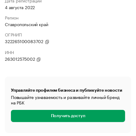
Дата регистрации
4 августа 2022
Регион
Ставропольский край
ОГРНИП
322265100083702
ИНН
263012575002
Управляйте профилем бизнеса и публикуйте новости
Повышайте узнаваемость и развивайте личный бренд
на РБК
Получить доступ