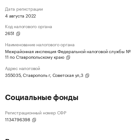
Дата регистрации
4 августа 2022
Код налогового органа
2651
Наименование налогового органа
Межрайонная инспекция Федеральной налоговой службы №
11 по Ставропольскому краю
Адрес налоговой
355035, Ставрополь г, Советская ул,3
Социальные фонды
Регистрационный номер СФР
1134796398