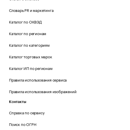
Словарь PR и маркетинга
Каталог по ОКВЭД
Каталог по регионам
Каталог по категориям
Каталог торговых марок
Каталог ИП по регионам
Правила использования сервиса
Правила использования изображений
Контакты
Справка по сервису
Поиск по ОГРН