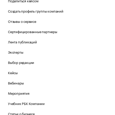
Поделиться кейсом
Создать профиль группы компаний
Отзывы о сервисе
Сертифицированные партнеры
Лента публикаций
Эксперты
Выбор редакции
Кейсы
Вебинары
Мероприятия
Учебник РБК Компании
Статьи о бизнесе