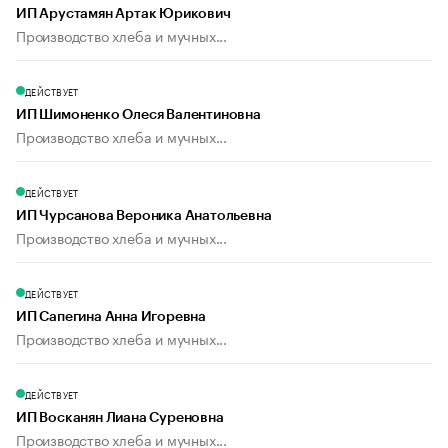
ИП Арустамян Артак Юрикович
Производство хлеба и мучных...
ДЕЙСТВУЕТ
ИП Шимоненко Олеся Валентиновна
Производство хлеба и мучных...
ДЕЙСТВУЕТ
ИП Чурсанова Вероника Анатольевна
Производство хлеба и мучных...
ДЕЙСТВУЕТ
ИП Сапегина Анна Игоревна
Производство хлеба и мучных...
ДЕЙСТВУЕТ
ИП Восканян Лиана Суреновна
Производство хлеба и мучных...