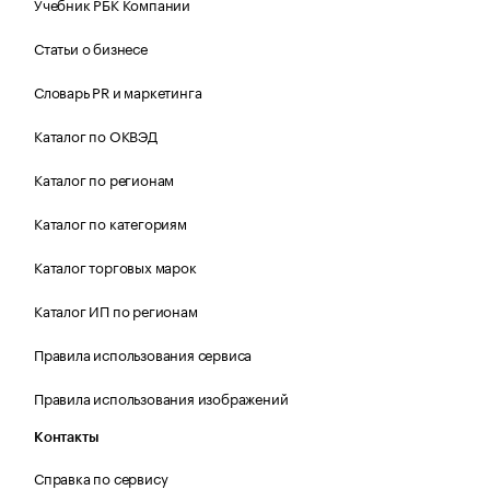
Учебник РБК Компании
Статьи о бизнесе
Словарь PR и маркетинга
Каталог по ОКВЭД
Каталог по регионам
Каталог по категориям
Каталог торговых марок
Каталог ИП по регионам
Правила использования сервиса
Правила использования изображений
Контакты
Справка по сервису