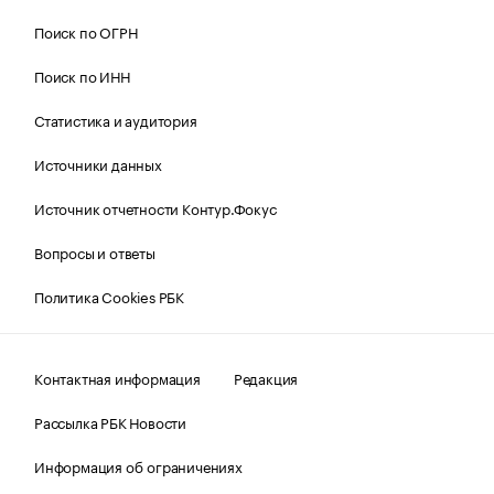
Поиск по ОГРН
Поиск по ИНН
Статистика и аудитория
Источники данных
Источник отчетности Контур.Фокус
Вопросы и ответы
Политика Cookies РБК
Контактная информация
Редакция
Рассылка РБК Новости
Информация об ограничениях