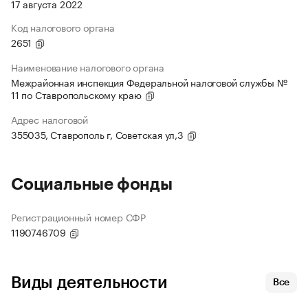
17 августа 2022
Код налогового органа
2651
Наименование налогового органа
Межрайонная инспекция Федеральной налоговой службы №
11 по Ставропольскому краю
Адрес налоговой
355035, Ставрополь г, Советская ул,3
Социальные фонды
Регистрационный номер СФР
1190746709
Виды деятельности
Все