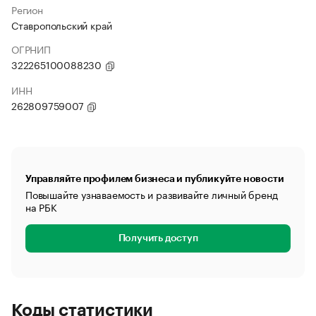
Регион
Ставропольский край
ОГРНИП
322265100088230
ИНН
262809759007
Управляйте профилем бизнеса и публикуйте новости
Повышайте узнаваемость и развивайте личный бренд
на РБК
Получить доступ
Коды статистики