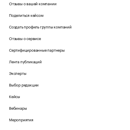
Отзывы о вашей компании
Поделиться кейсом
Создать профиль группы компаний
Отзывы о сервисе
Сертифицированные партнеры
Лента публикаций
Эксперты
Выбор редакции
Кейсы
Вебинары
Мероприятия