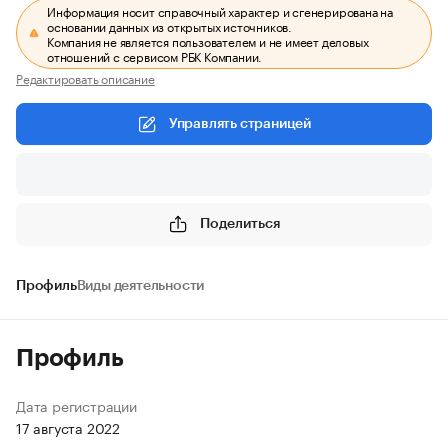
Информация носит справочный характер и сгенерирована на
основании данных из открытых источников.
Компания не является пользователем и не имеет деловых
отношений с сервисом РБК Компании.
Редактировать описание
Управлять страницей
Поделиться
Профиль
Виды деятельности
Профиль
Дата регистрации
17 августа 2022