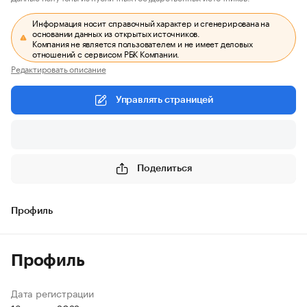
Информация носит справочный характер и сгенерирована на
основании данных из открытых источников.
Компания не является пользователем и не имеет деловых
отношений с сервисом РБК Компании.
Редактировать описание
Управлять страницей
Поделиться
Профиль
Профиль
Дата регистрации