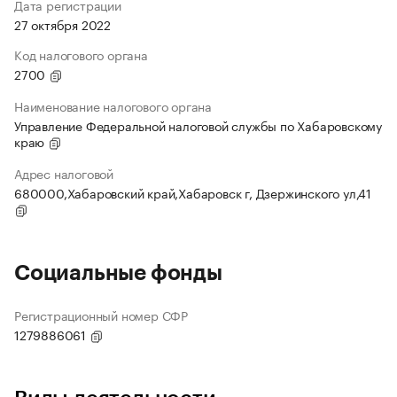
Дата регистрации
27 октября 2022
Код налогового органа
2700
Наименование налогового органа
Управление Федеральной налоговой службы по Хабаровскому
краю
Адрес налоговой
680000,Хабаровский край,Хабаровск г, Дзержинского ул,41
Социальные фонды
Регистрационный номер СФР
1279886061