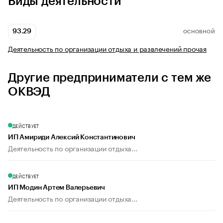
Виды деятельности
93.29
ОСНОВНОЙ
Деятельность по организации отдыха и развлечений прочая
Другие предприниматели с тем же
ОКВЭД
ДЕЙСТВУЕТ
ИП Амириди Алексий Константинович
Деятельность по организации отдыха...
ДЕЙСТВУЕТ
ИП Модин Артем Валерьевич
Деятельность по организации отдыха...