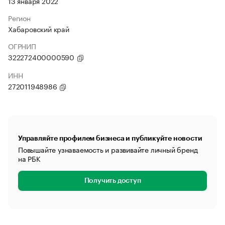
13 января 2022
Регион
Хабаровский край
ОГРНИП
322272400000590
ИНН
272011948986
Управляйте профилем бизнеса и публикуйте новости
Повышайте узнаваемость и развивайте личный бренд
на РБК
Получить доступ