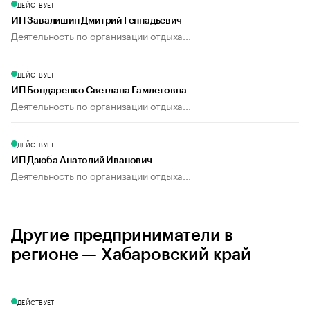
ДЕЙСТВУЕТ
ИП Завалишин Дмитрий Геннадьевич
Деятельность по организации отдыха...
ДЕЙСТВУЕТ
ИП Бондаренко Светлана Гамлетовна
Деятельность по организации отдыха...
ДЕЙСТВУЕТ
ИП Дзюба Анатолий Иванович
Деятельность по организации отдыха...
Другие предприниматели в
регионе — Хабаровский край
ДЕЙСТВУЕТ