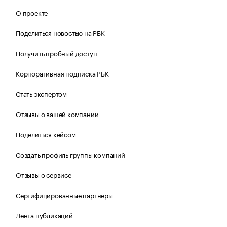
О проекте
Поделиться новостью на РБК
Получить пробный доступ
Корпоративная подписка РБК
Стать экспертом
Отзывы о вашей компании
Поделиться кейсом
Создать профиль группы компаний
Отзывы о сервисе
Сертифицированные партнеры
Лента публикаций