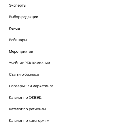
Эксперты
Выбор редакции
Кейсы
Вебинары
Мероприятия
Учебник РБК Компании
Статьи о бизнесе
Словарь PR и маркетинга
Каталог по ОКВЭД
Каталог по регионам
Каталог по категориям