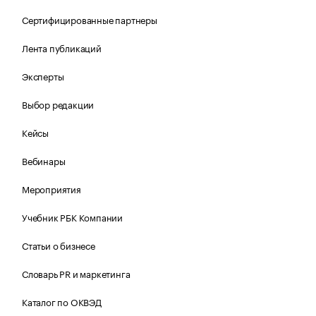
Сертифицированные партнеры
Лента публикаций
Эксперты
Выбор редакции
Кейсы
Вебинары
Мероприятия
Учебник РБК Компании
Статьи о бизнесе
Словарь PR и маркетинга
Каталог по ОКВЭД