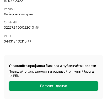
19 мая 2022
Регион
Хабаровский край
ОГРНИП
322272400022010
ИНН
344312402115
Управляйте профилем бизнеса и публикуйте новости
Повышайте узнаваемость и развивайте личный бренд
на РБК
Получить доступ