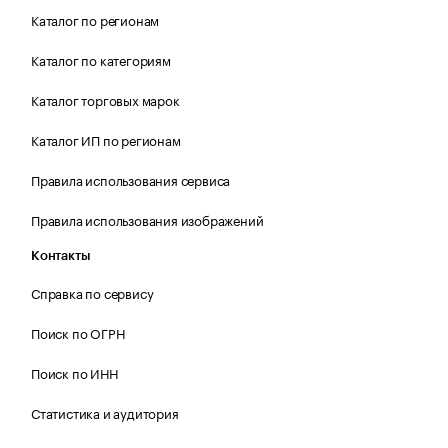
Каталог по регионам
Каталог по категориям
Каталог торговых марок
Каталог ИП по регионам
Правила использования сервиса
Правила использования изображений
Контакты
Справка по сервису
Поиск по ОГРН
Поиск по ИНН
Статистика и аудитория