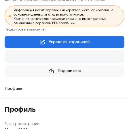
Информация носит справочный характер и сгенерирована на
основании данных из открытых источников.
Компания не является пользователем и не имеет деловых
отношений с сервисом РБК Компании.
Редактировать описание
Управлять страницей
Поделиться
Профиль
Профиль
Дата регистрации