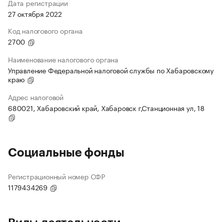
Дата регистрации
27 октября 2022
Код налогового органа
2700
Наименование налогового органа
Управление Федеральной налоговой службы по Хабаровскому
краю
Адрес налоговой
680021, Хабаровский край, Хабаровск г,Станционная ул, 18
Социальные фонды
Регистрационный номер СФР
1179434269