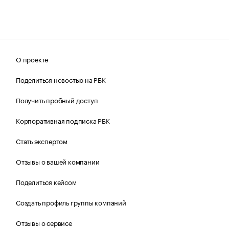
О проекте
Поделиться новостью на РБК
Получить пробный доступ
Корпоративная подписка РБК
Стать экспертом
Отзывы о вашей компании
Поделиться кейсом
Создать профиль группы компаний
Отзывы о сервисе