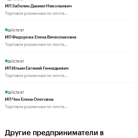
ИП Забелин Даниил Николаевич
Торговля розничная по почте...
ДЕЙСТВУЕТ
ИП Федорова Елена Вячеславовна
Торговля розничная по почте...
ДЕЙСТВУЕТ
ИП Ильин Евгений Геннадьевич
Торговля розничная по почте...
ДЕЙСТВУЕТ
ИП Чен Елена Олеговна
Торговля розничная по почте...
Другие предприниматели в